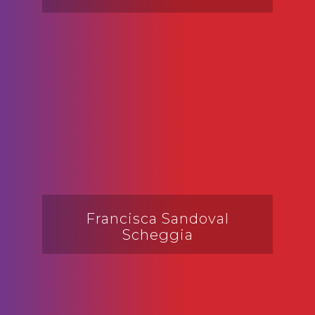
Francisca Sandoval
Scheggia