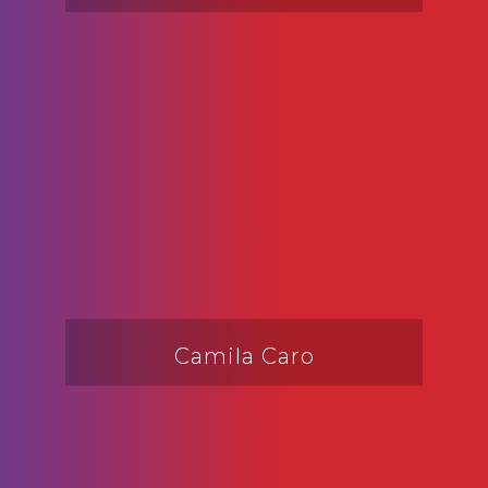
Camila Caro