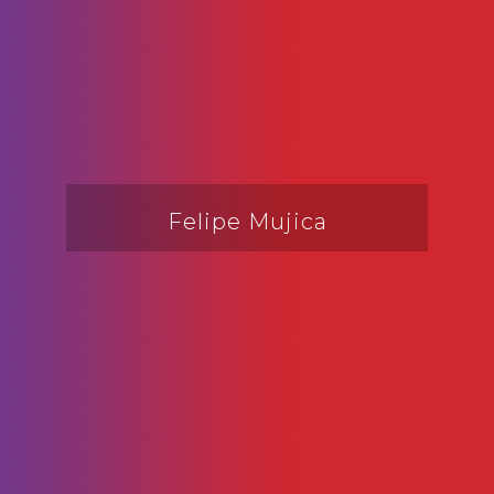
Felipe Mujica