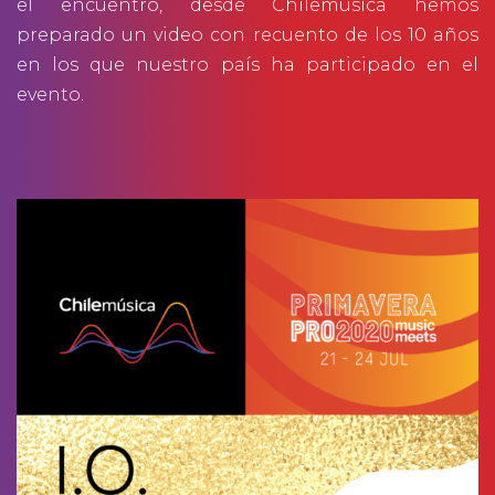
el encuentro, desde Chilemúsica hemos
preparado un video con recuento de los 10 años
en los que nuestro país ha participado en el
evento.