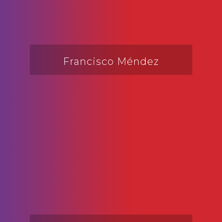
Francisco Méndez