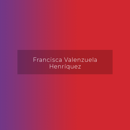
Francisca Valenzuela
Henríquez