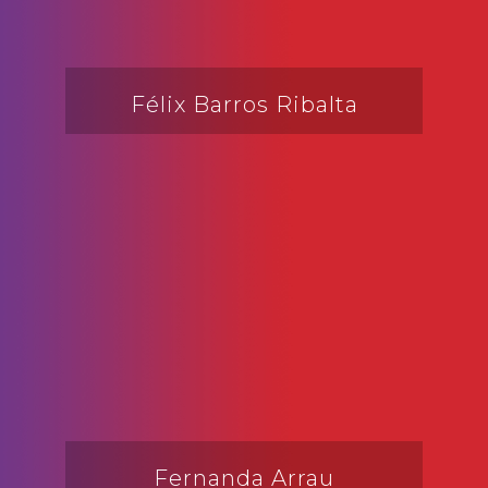
Félix Barros Ribalta
Fernanda Arrau