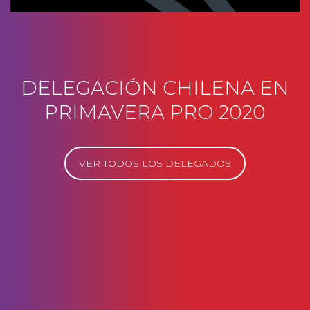
DELEGACIÓN CHILENA EN
PRIMAVERA PRO 2020
VER TODOS LOS DELEGADOS