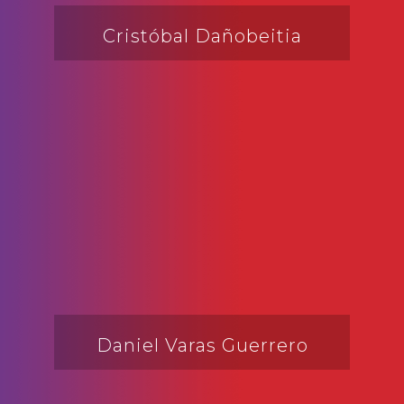
Cristóbal Dañobeitia
Daniel Varas Guerrero