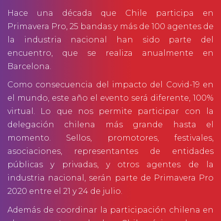
Hace una década que Chile participa en
Primavera Pro, 25 bandas y más de 100 agentes de
la industria nacional han sido parte del
encuentro, que se realiza anualmente en
Barcelona.
Como consecuencia del impacto del Covid-19 en
el mundo, este año el evento será diferente, 100%
virtual. Lo que nos permite participar con la
delegación chilena más grande hasta el
momento. Sellos, promotores, festivales,
asociaciones, representantes de entidades
públicas y privadas, y otros agentes de la
industria nacional, serán parte de Primavera Pro
2020 entre el 21 y 24 de julio.
Además de coordinar la participación chilena en