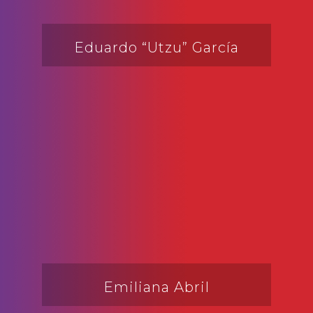
Eduardo “Utzu” García
Emiliana Abril