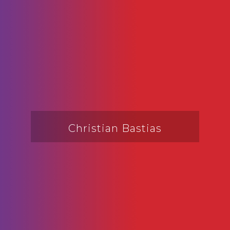
Christian Bastias