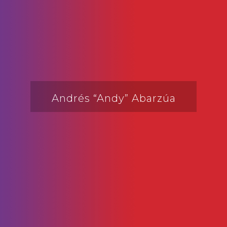
Andrés “Andy” Abarzúa