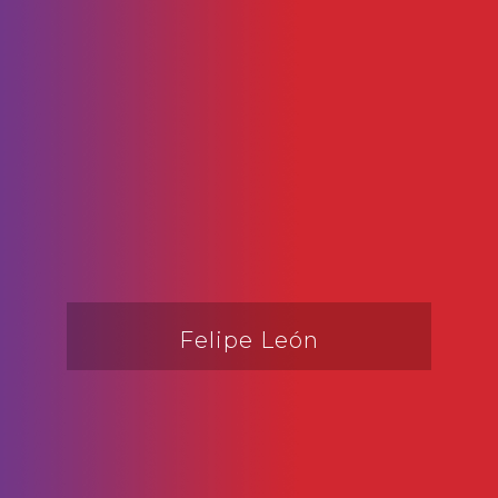
Felipe León