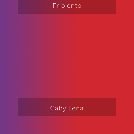
Friolento
Gaby Lena