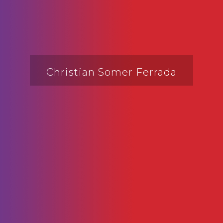
Christian Somer Ferrada