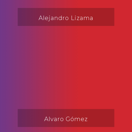
Alejandro Lizama
Alvaro Gómez