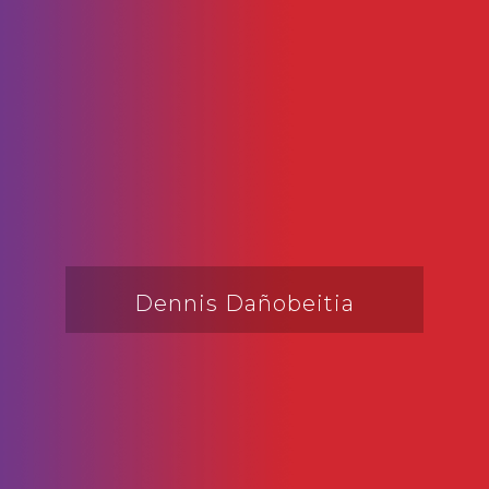
Dennis Dañobeitia