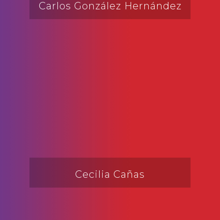
Carlos González Hernández
Cecilia Cañas