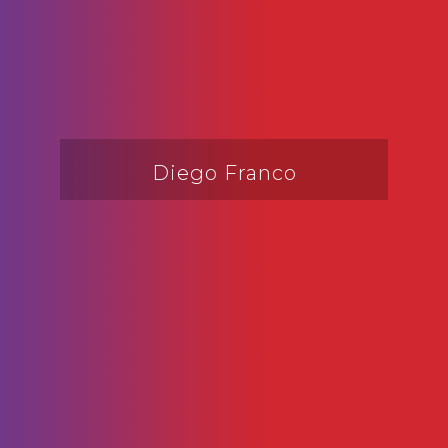
Diego Franco