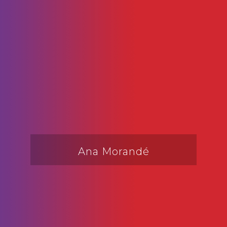
Ana Morandé