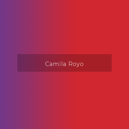
Camila Royo