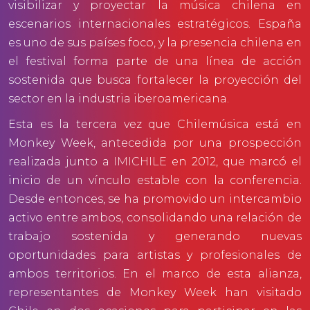
visibilizar y proyectar la música chilena en
escenarios internacionales estratégicos. España
es uno de sus países foco, y la presencia chilena en
el festival forma parte de una línea de acción
sostenida que busca fortalecer la proyección del
sector en la industria iberoamericana.
Esta es la tercera vez que Chilemúsica está en
Monkey Week, antecedida por una prospección
realizada junto a
IMICHILE
en 2012, que marcó el
inicio de un vínculo estable con la conferencia.
Desde entonces, se ha promovido un intercambio
activo entre ambos, consolidando una relación de
trabajo sostenida y generando nuevas
oportunidades para artistas y profesionales de
ambos territorios. En el marco de esta alianza,
representantes de Monkey Week han visitado