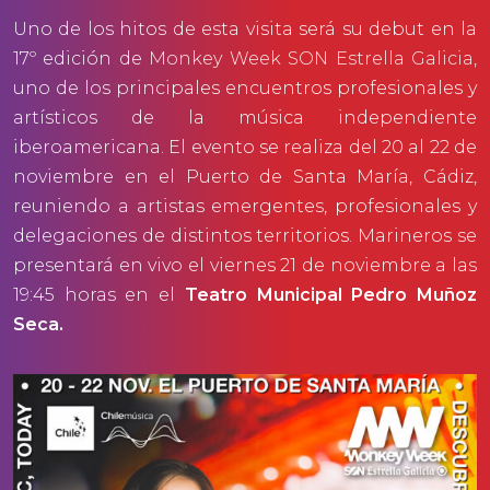
Uno de los hitos de esta visita será su debut en la
17º edición de
Monkey Week SON Estrella Galicia
,
uno de los principales encuentros profesionales y
artísticos de la música independiente
iberoamericana. El evento se realiza del 20 al 22 de
noviembre en el Puerto de Santa María, Cádiz,
reuniendo a artistas emergentes, profesionales y
delegaciones de distintos territorios. Marineros se
presentará en vivo el viernes 21 de noviembre a las
19:45 horas en el
Teatro Municipal Pedro Muñoz
Seca.