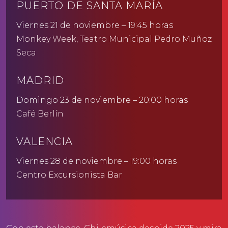
PUERTO DE SANTA MARÍA
Viernes 21 de noviembre – 19:45 horas
Monkey Week, Teatro Municipal Pedro Muñoz
Seca
MADRID
Domingo 23 de noviembre – 20:00 horas
Café Berlín
VALENCIA
Viernes 28 de noviembre – 19:00 horas
Centro Excursionista Bar