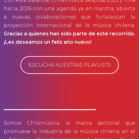
Con este balance, Chilemúsica despide 2025 y mira
hacia 2026 con una agenda ya en marcha, abierta
a nuevas colaboraciones que fortalezcan la
proyección internacional de la música chilena.
Gracias a quienes han sido parte de este recorrido.
¡Les deseamos un feliz año nuevo!
ESCUCHA NUESTRAS PLAYLISTS
Somos
Chilemúsica
, la marca sectorial que
promueve la industria de la música chilena en el