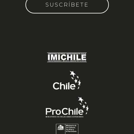
SUSCRÍBETE