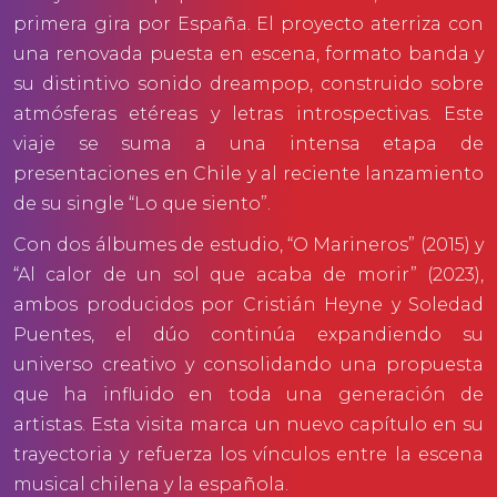
primera gira por España. El proyecto aterriza con
una renovada puesta en escena, formato banda y
su distintivo sonido dreampop, construido sobre
atmósferas etéreas y letras introspectivas. Este
viaje se suma a una intensa etapa de
presentaciones en Chile y al reciente lanzamiento
de su single “Lo que siento”.
Con dos álbumes de estudio, “O Marineros” (2015) y
“Al calor de un sol que acaba de morir” (2023),
ambos producidos por Cristián Heyne y Soledad
Puentes, el dúo continúa expandiendo su
universo creativo y consolidando una propuesta
que ha influido en toda una generación de
artistas. Esta visita marca un nuevo capítulo en su
trayectoria y refuerza los vínculos entre la escena
musical chilena y la española.