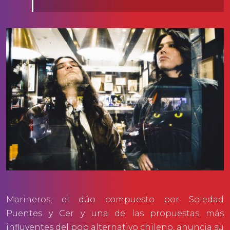
Marineros
, el dúo compuesto por Soledad
Puentes y Cer y una de las propuestas más
influyentes del pop alternativo chileno, anuncia su