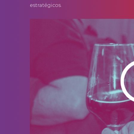
estratégicos.