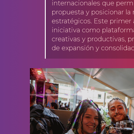
internacionales que permi
propuesta y posicionar la
estratégicos. Este primer
iniciativa como plataform
creativas y productivas,
de expansión y consolidac