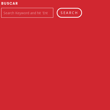
BUSCAR