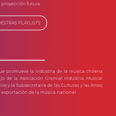
 proyección futura.
ESTRAS PLAYLISTS
que promueve la industria de la música chilena
ajo de la Asociación Gremial Industria Musical
ile
y la Subsecretaría de las Culturas y las Artes,
a exportación de la música nacional.