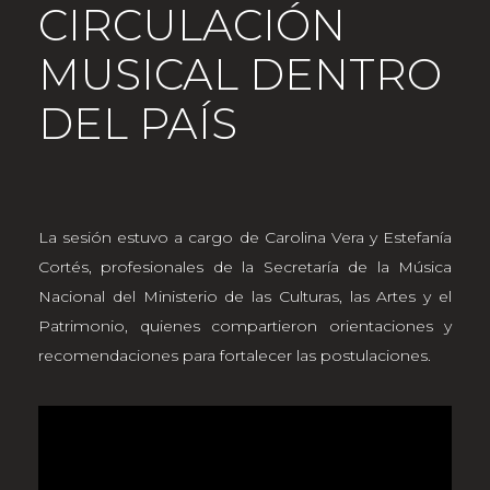
CIRCULACIÓN
MUSICAL DENTRO
DEL PAÍS
La sesión estuvo a cargo de Carolina Vera y Estefanía
Cortés, profesionales de la Secretaría de la Música
Nacional del Ministerio de las Culturas, las Artes y el
Patrimonio, quienes compartieron orientaciones y
recomendaciones para fortalecer las postulaciones.