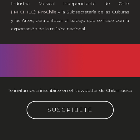
Industria Musical Independiente de Chile
(IMICHILE)
;
ProChile
y la Subsecretaría de las Culturas
y las Artes, para enfocar el trabajo que se hace con la
exportación de la música nacional.
Te invitamos a inscribirte en el Newsletter de Chilemúsica
SUSCRÍBETE