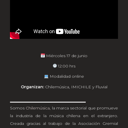
Miércoles 17 de junio
12:00 hrs
Modalidad online
Organizan:
Chilemúsica, IMICHILE y Fluvial
Somos
Chilemúsica
, la marca sectorial que promueve
la industria de la música chilena en el extranjero.
Creada gracias al trabajo de la Asociación Gremial