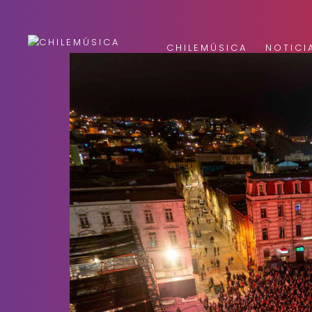
CHILEMÚSICA
NOTICI