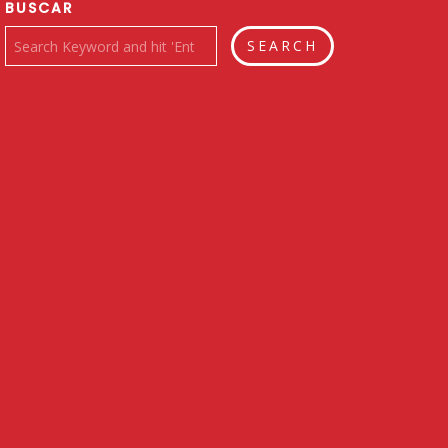
BUSCAR