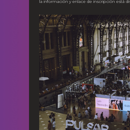
la información y enlace de inscripción está d