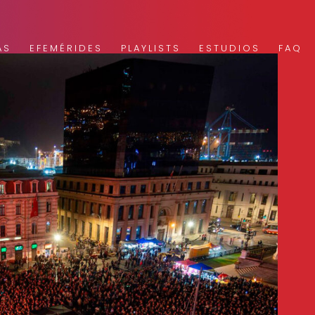
AS
EFEMÉRIDES
PLAYLISTS
ESTUDIOS
FAQ