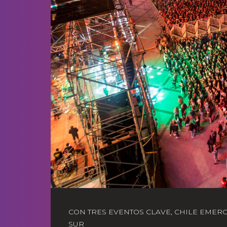
CON TRES EVENTOS CLAVE, CHILE EMER
SUR