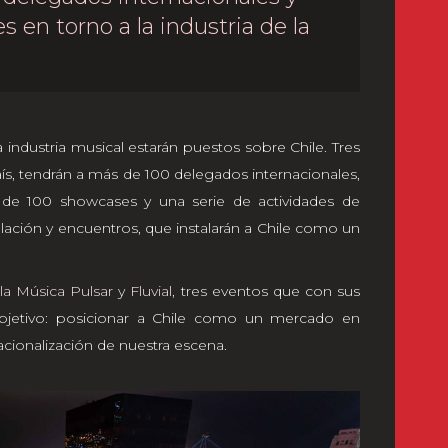
s en torno a la industria de la
 industria musical estarán puestos sobre Chile. Tres
ís, tendrán a más de 100 delegados internacionales,
s de 100 showcases y una serie de actividades de
ación y encuentros, que instalarán a Chile como un
 la Música Pulsar
y
Fluvial,
tres eventos que con sus
bjetivo: posicionar a Chile como un mercado en
nacionalización de nuestra escena.