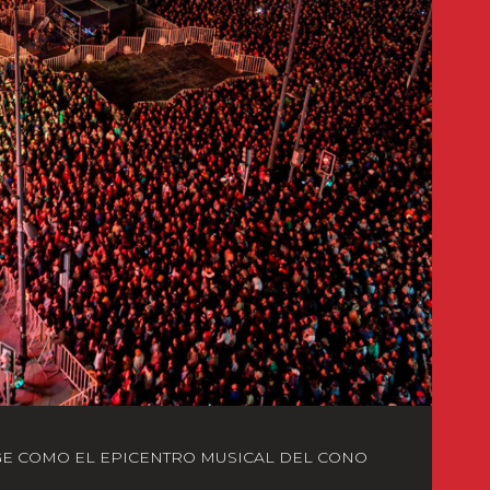
GE COMO EL EPICENTRO MUSICAL DEL CONO