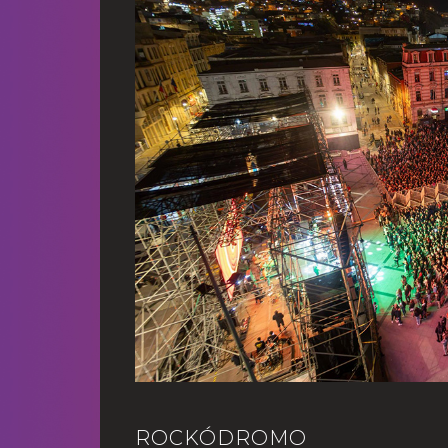
ROCKÓDROMO