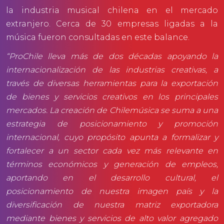
la industria musical chilena en el mercado
extranjero. Cerca de 30 empresas ligadas a la
música fueron consultadas en este balance.
“ProChile lleva más de dos décadas apoyando la
internacionalización de las industrias creativas, a
través de diversas herramientas para la exportación
de bienes y servicios creativos en los principales
mercados. La creación de Chilemúsica se suma a una
estrategia de posicionamiento y promoción
internacional, cuyo propósito apunta a formalizar y
fortalecer a un sector cada vez más relevante en
términos económicos y generación de empleos,
aportando en el desarrollo cultural, el
posicionamiento de nuestra imagen país y la
diversificación de nuestra matriz exportadora
mediante bienes y servicios de alto valor agregado