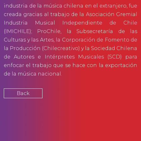
industria de la música chilena en el extranjero, fue
creada gracias al trabajo de la Asociación Gremial
Industria Musical Independiente de Chile
(
IMICHILE)
;
ProChile
, la Subsecretaría de las
Culturas y las Artes, la Corporación de Fomento de
la Producción (
Chilecreativo
) y la Sociedad Chilena
de Autores e Intérpretes Musicales (
SCD
) para
enfocar el trabajo que se hace con la exportación
de la música nacional.
Back