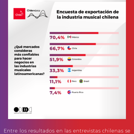
Entre los resultados en las entrevistas chilenas se