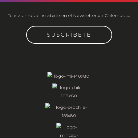
Te invitamos a inscribirte en el Newsletter de Chilemúsica
SUSCRÍBETE