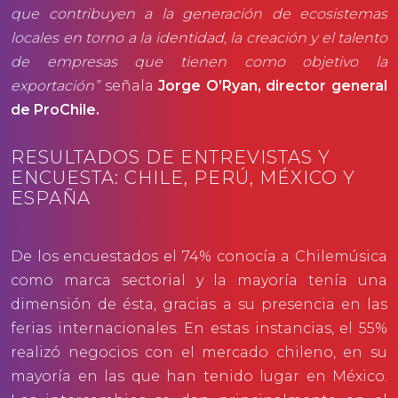
que contribuyen a la generación de ecosistemas
locales en torno a la identidad, la creación y el talento
de empresas que tienen como objetivo la
exportación”
señala
Jorge O’Ryan, director general
de ProChile.
RESULTADOS DE ENTREVISTAS Y
ENCUESTA: CHILE, PERÚ, MÉXICO Y
ESPAÑA
De los encuestados el 74% conocía a Chilemúsica
como marca sectorial y la mayoría tenía una
dimensión de ésta, gracias a su presencia en las
ferias internacionales. En estas instancias, el 55%
realizó negocios con el mercado chileno, en su
mayoría en las que han tenido lugar en México.