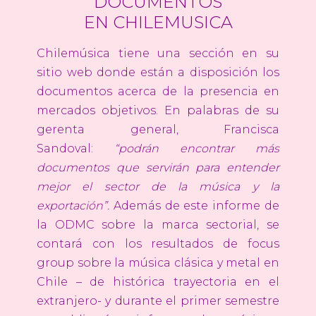
DOCUMENTOS
EN CHILEMUSICA
Chilemúsica tiene una sección en su
sitio web donde están a disposición los
documentos acerca de la presencia en
mercados objetivos. En palabras de su
gerenta general, Francisca
Sandoval:
“podrán encontrar más
documentos que servirán para entender
mejor el sector de la música y la
exportación”.
Además de este informe de
la ODMC sobre la marca sectorial, se
contará con los resultados de focus
group sobre la música clásica y metal en
Chile – de histórica trayectoria en el
extranjero- y durante el primer semestre