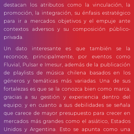
destacan los atributos como la vinculación, la
promoción, la integración, su énfasis estratégico
para ir a mercados objetivos y el empuje ante
contextos adversos y su composición público-
privada.
Un dato interesante es que también se la
reconoce, principalmente, por eventos como
Fluvial
,
Pulsar
e
Imesur
, además de la publicación
de playlists de música chilena basados en los
géneros y temáticas más variadas. Una de sus
fortalezas es que se la conozca bien como marca,
gracias a su gestión y experiencia dentro del
equipo; y en cuanto a sus debilidades se señala
que carece de mayor presupuesto para crecer en
mercados más grandes como el asiático, Estados
Unidos y Argentina. Esto se apunta como una