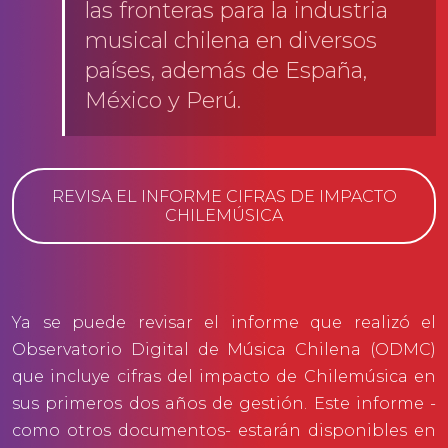
las fronteras para la industria
musical chilena en diversos
países, además de España,
México y Perú.
REVISA EL INFORME CIFRAS DE IMPACTO
CHILEMÚSICA
Ya se puede revisar el informe que realizó el
Observatorio Digital de Música Chilena (ODMC)
que incluye cifras del impacto de Chilemúsica en
sus primeros dos años de gestión. Este informe -
como otros documentos- estarán disponibles en