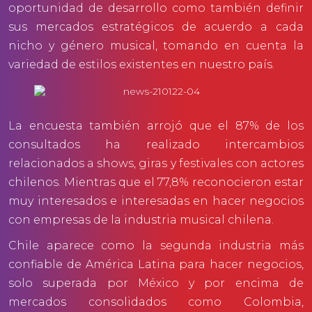
oportunidad de desarrollo como también definir
sus mercados estratégicos de acuerdo a cada
nicho y género musical, tomando en cuenta la
variedad de estilos existentes en nuestro país.
La encuesta también arrojó que el 87% de los
consultados ha realizado intercambios
relacionados a shows, giras y festivales con actores
chilenos. Mientras que el 77,8% reconocieron estar
muy interesados e interesadas en hacer negocios
con empresas de la industria musical chilena.
Chile aparece como la segunda industria más
confiable de América Latina para hacer negocios,
solo superada por México y por encima de
mercados consolidados como Colombia,