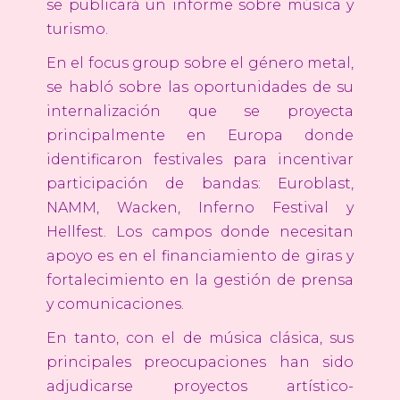
se publicará un informe sobre música y
turismo.
En el focus group sobre el género metal,
se habló sobre las oportunidades de su
internalización que se proyecta
principalmente en Europa donde
identificaron festivales para incentivar
participación de bandas: Euroblast,
NAMM, Wacken, Inferno Festival y
Hellfest. Los campos donde necesitan
apoyo es en el financiamiento de giras y
fortalecimiento en la gestión de prensa
y comunicaciones.
En tanto, con el de música clásica, sus
principales preocupaciones han sido
adjudicarse proyectos artístico-