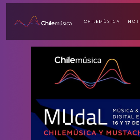
CHILEMÚSICA
NOT