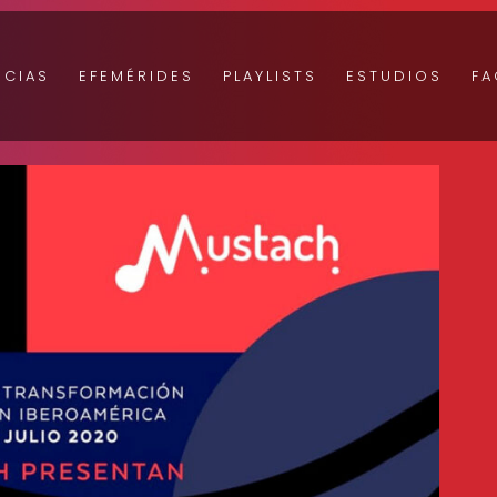
ICIAS
EFEMÉRIDES
PLAYLISTS
ESTUDIOS
FA