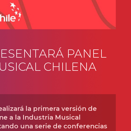
RESENTARÁ PANEL
USICAL CHILENA
realizará la primera versión de
e a la Industria Musical
ando una serie de conferencias