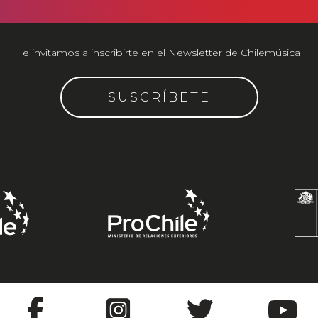
Te invitamos a inscribirte en el Newsletter de Chilemúsica
SUSCRÍBETE