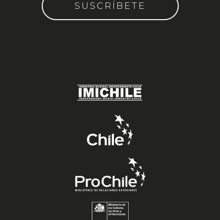
SUSCRÍBETE