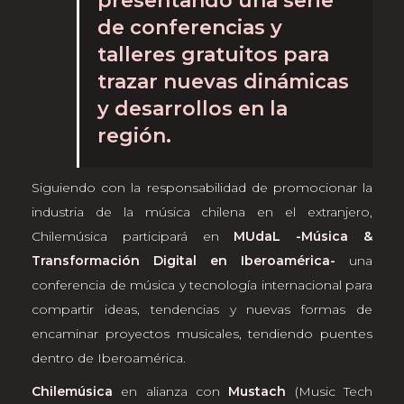
presentando una serie
de conferencias y
talleres gratuitos para
trazar nuevas dinámicas
y desarrollos en la
región.
Siguiendo con la responsabilidad de promocionar la
industria de la música chilena en el extranjero,
Chilemúsica participará en
MUdaL -Música &
Transformación Digital en Iberoamérica-
una
conferencia de música y tecnología internacional para
compartir ideas, tendencias y nuevas formas de
encaminar proyectos musicales, tendiendo puentes
dentro de Iberoamérica.
Chilemúsica
en alianza con
Mustach
(Music Tech