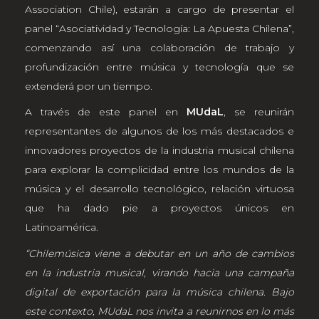
Association Chile), estarán a cargo de presentar el
panel “Asociatividad y Tecnología: La Apuesta Chilena”,
comenzando así una colaboración de trabajo y
profundización entre música y tecnología que se
extenderá por un tiempo.
A través de este panel en
MUdaL
, se reunirán
representantes de algunos de los más destacados e
innovadores proyectos de la industria musical chilena
para explorar la complicidad entre los mundos de la
música y el desarrollo tecnológico, relación virtuosa
que ha dado pie a proyectos únicos en
Latinoamérica.
“Chilemúsica viene a debutar en un año de cambios
en la industria musical, virando hacia una campaña
digital de exportación para la música chilena. Bajo
este contexto, MUdaL nos invita a reunirnos en lo más