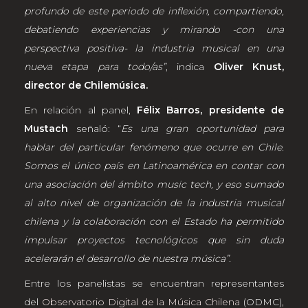
profundo de este periodo de inflexión, compartiendo,
debatiendo experiencias y mirando -con una
perspectiva positiva- la industria musical en una
nueva etapa para todo/as”
, indica
Oliver Knust,
director de Chilemúsica.
En relación al panel,
Félix Barros, presidente de
Mustach
señaló: “
Es una gran oportunidad para
hablar del particular fenómeno que ocurre en Chile.
Somos el único país en Latinoamérica en contar con
una asociación del ámbito music tech, y eso sumado
al alto nivel de organización de la industria musical
chilena y la colaboración con el Estado ha permitido
impulsar proyectos tecnológicos que sin duda
acelerarán el desarrollo de nuestra música”.
Entre los panelistas se encuentran representantes
del
Observatorio Digital de la Música Chilena
(ODMC),