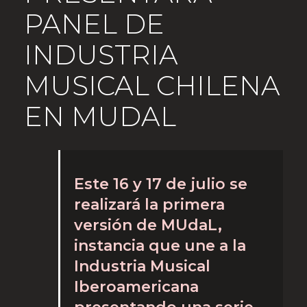
PANEL DE
INDUSTRIA
MUSICAL CHILENA
EN MUDAL
Este 16 y 17 de julio se
realizará la primera
versión de MUdaL,
instancia que une a la
Industria Musical
Iberoamericana