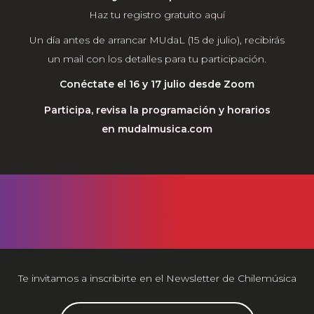
Haz tu registro gratuito
aquí
Un día antes de arrancar MUdaL (15 de julio), recibirás
un mail con los detalles para tu participación.
Conéctate el 16 y 17 julio desde Zoom
Participa, revisa la programación y horarios
en
mudalmusica.com
Te invitamos a inscribirte en el Newsletter de Chilemúsica