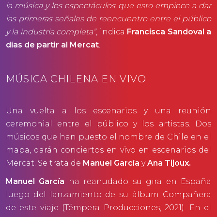
la música y los espectáculos que esto empiece a dar
las primeras señales de reencuentro entre el público
y la industria completa”
, indica
Francisca Sandoval a
días de partir al Mercat
.
MÚSICA CHILENA EN VIVO
Una vuelta a los escenarios y una reunión
ceremonial entre el público y los artistas. Dos
músicos que han puesto el nombre de Chile en el
mapa, darán conciertos en vivo en escenarios del
Mercat. Se trata de
Manuel García
y
Ana Tijoux.
Manuel García
ha reanudado su gira en España
luego del lanzamiento de su álbum Compañera
de este viaje (Témpera Producciones, 2021). En el