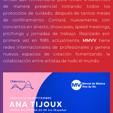
de manera presencial tomando todos los
protocolos de cuidado, después de tantos meses
de confinamiento. Contará, nuevamente, con
conciertos en directo, showcases, speed meetings,
pitchings y jornadas de trabajo. Realizado por
primera vez en 1989, actualmente,
MMVV
tiene
redes internacionales de profesionales y genera
nuevos espacios de creación fomentando la
colaboración entre artistas de todo el mundo.