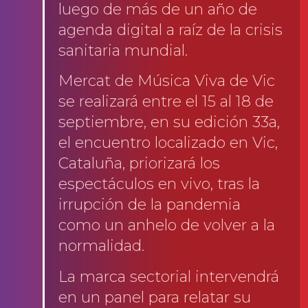
luego de más de un año de
agenda digital a raíz de la crisis
sanitaria mundial.
Mercat de Música Viva de Vic
se realizará entre el 15 al 18 de
septiembre, en su edición 33a,
el encuentro localizado en Vic,
Cataluña, priorizará los
espectáculos en vivo, tras la
irrupción de la pandemia
como un anhelo de volver a la
normalidad.
La marca sectorial intervendrá
en un panel para relatar su