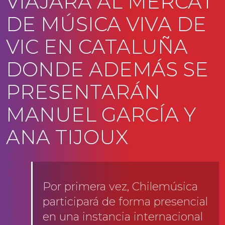
VIAJARÁ AL MERCAT
DE MÚSICA VIVA DE
VIC EN CATALUÑA
DONDE ADEMÁS SE
PRESENTARÁN
MANUEL GARCÍA Y
ANA TIJOUX
Por primera vez, Chilemúsica
participará de forma presencial
en una instancia internacional