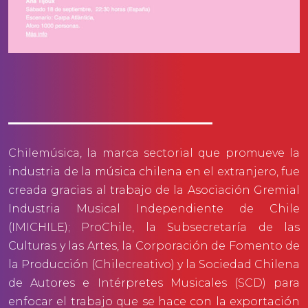
Chilemúsica
, la marca sectorial que promueve la
industria de la música chilena en el extranjero, fue
creada gracias al trabajo de la Asociación Gremial
Industria Musical Independiente de Chile
(
IMICHILE)
;
ProChile
, la Subsecretaría de las
Culturas y las Artes, la Corporación de Fomento de
la Producción (
Chilecreativo
) y la Sociedad Chilena
de Autores e Intérpretes Musicales (
SCD
) para
enfocar el trabajo que se hace con la exportación