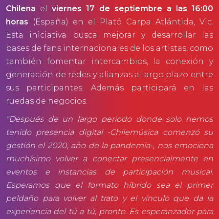
Chilena
el
viernes 17 de septiembre a las 16:00
horas
(España) en el Plató Carpa Atlántida, Vic.
Esta iniciativa busca mejorar y desarrollar las
bases de fans internacionales de los artistas, como
también fomentar intercambios, la conexión y
generación de redes y alianzas a largo plazo entre
sus participantes. Además participará en las
ruedas de negocios.
“Después de un largo periodo donde solo hemos
tenido presencia digital -Chilemúsica comenzó su
gestión el 2020, año de la pandemia-, nos emociona
muchísimo volver a conectar presencialmente en
eventos e instancias de participación musical.
Esperamos que el formato híbrido sea el primer
peldaño para volver al trato y el vínculo que da la
experiencia del tú a tú, pronto. Es esperanzador para