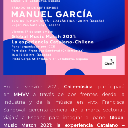
En la versión 2021,
Chilemúsica
participará
en
MMVV
a través de dos frentes: desde la
industria y de la música en vivo. Francisca
Sandoval, gerenta general de la marca sectorial,
viajará a España para integrar el panel
Global
Music Match 2021: la experiencia Catalano –