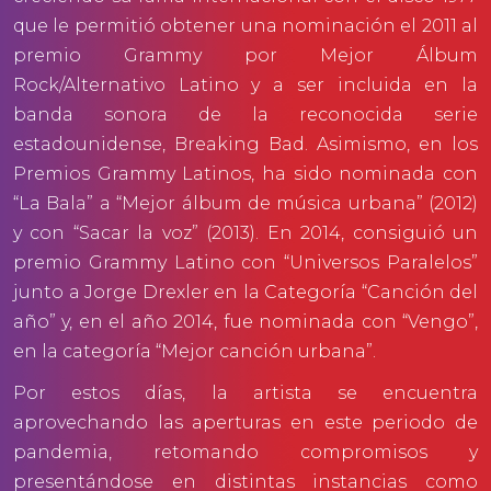
que le permitió obtener una nominación el 2011 al
premio Grammy por Mejor Álbum
Rock/Alternativo Latino y a ser incluida en la
banda sonora de la reconocida serie
estadounidense, Breaking Bad. Asimismo, en los
Premios Grammy Latinos, ha sido nominada con
“La Bala” a “Mejor álbum de música urbana” (2012)
y con “Sacar la voz” (2013). En 2014, consiguió un
premio Grammy Latino con “Universos Paralelos”
junto a Jorge Drexler en la Categoría “Canción del
año” y, en el año 2014, fue nominada con “Vengo”,
en la categoría “Mejor canción urbana”.
Por estos días, la artista se encuentra
aprovechando las aperturas en este periodo de
pandemia, retomando compromisos y
presentándose en distintas instancias como