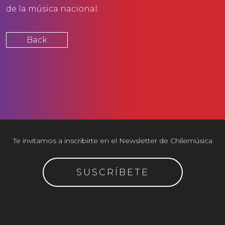
de la música nacional.
Back
Te invitamos a inscribirte en el Newsletter de Chilemúsica
SUSCRÍBETE