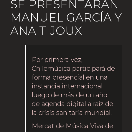
SE PRESENTARÁN
MANUEL GARCÍA Y
ANA TIJOUX
Por primera vez,
Chilemúsica participará de
forma presencial en una
instancia internacional
luego de más de un año
de agenda digital a raíz de
la crisis sanitaria mundial.
Mercat de Música Viva de