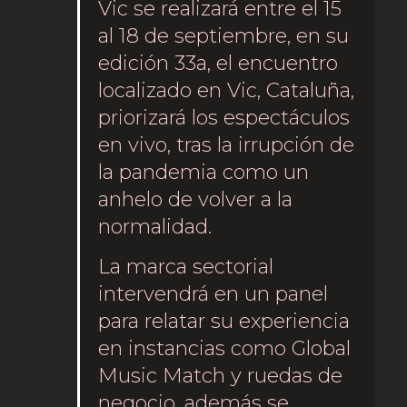
Vic se realizará entre el 15
al 18 de septiembre, en su
edición 33a, el encuentro
localizado en Vic, Cataluña,
priorizará los espectáculos
en vivo, tras la irrupción de
la pandemia como un
anhelo de volver a la
normalidad.
La marca sectorial
intervendrá en un panel
para relatar su experiencia
en instancias como Global
Music Match y ruedas de
negocio, además se