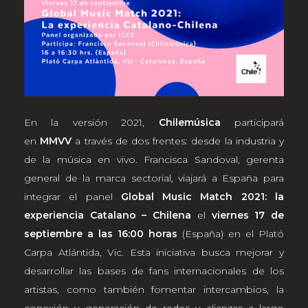
En la versión 2021,
Chilemúsica
participará
en
MMVV
a través de dos frentes: desde la industria y
de la música en vivo. Francisca Sandoval, gerenta
general de la marca sectorial, viajará a España para
integrar el panel
Global Music Match 2021: la
experiencia Catalano – Chilena
el
viernes 17 de
septiembre a las 16:00 horas
(España) en el Plató
Carpa Atlántida, Vic. Esta iniciativa busca mejorar y
desarrollar las bases de fans internacionales de los
artistas, como también fomentar intercambios, la