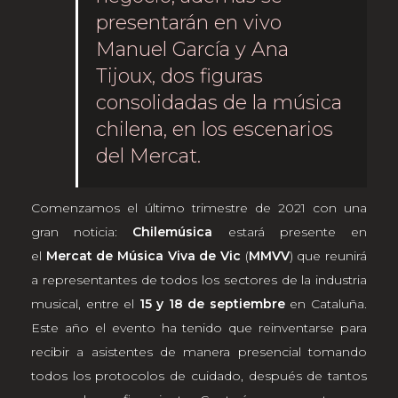
presentarán en vivo
Manuel García y Ana
Tijoux, dos figuras
consolidadas de la música
chilena, en los escenarios
del Mercat.
Comenzamos el último trimestre de 2021 con una
gran noticia:
Chilemúsica
estará presente en
el
Mercat de Música Viva de Vic
(
MMVV
) que reunirá
a representantes de todos los sectores de la industria
musical, entre el
15 y 18 de septiembre
en Cataluña.
Este año el evento ha tenido que reinventarse para
recibir a asistentes de manera presencial tomando
todos los protocolos de cuidado, después de tantos