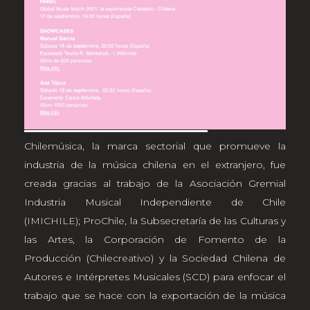
Chilemúsica
, la marca sectorial que promueve la
industria de la música chilena en el extranjero, fue
creada gracias al trabajo de la Asociación Gremial
Industria Musical Independiente de Chile
(
IMICHILE)
;
ProChile
, la Subsecretaría de las Culturas y
las Artes, la Corporación de Fomento de la
Producción (
Chilecreativo
) y la Sociedad Chilena de
Autores e Intérpretes Musicales (
SCD
) para enfocar el
trabajo que se hace con la exportación de la música