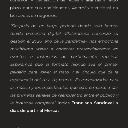
conexión y generación de redes y alianzas a largo
plazo entre sus participantes. Además participará en
las ruedas de negocios.
“Después de un largo periodo donde solo hemos
tenido presencia digital -Chilemúsica comenzó su
gestión el 2020, año de la pandemia-, nos emociona
muchísimo volver a conectar presencialmente en
eventos e instancias de participación musical.
Esperamos que el formato híbrido sea el primer
peldaño para volver al trato y el vínculo que da la
experiencia del tú a tú, pronto. Es esperanzador para
la música y los espectáculos que esto empiece a dar
las primeras señales de reencuentro entre el público y
la industria completa”
, indica
Francisca Sandoval a
días de partir al Mercat
.