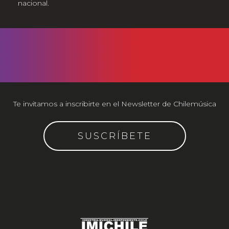
nacional.
Te invitamos a inscribirte en el Newsletter de Chilemúsica
SUSCRÍBETE