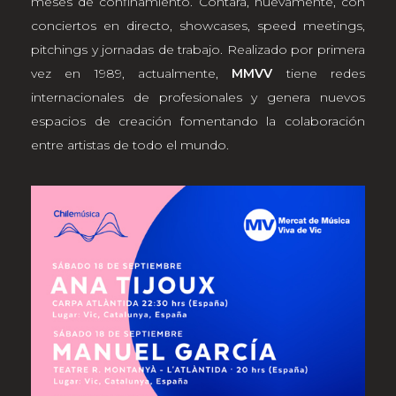
meses de confinamiento. Contará, nuevamente, con
conciertos en directo, showcases, speed meetings,
pitchings y jornadas de trabajo. Realizado por primera
vez en 1989, actualmente,
MMVV
tiene redes
internacionales de profesionales y genera nuevos
espacios de creación fomentando la colaboración
entre artistas de todo el mundo.