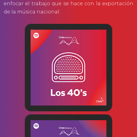
enfocar el trabajo que se hace con la exportación
de la música nacional.