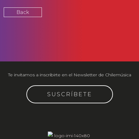
Back
Te invitamos a inscribirte en el Newsletter de Chilemúsica
SUSCRÍBETE