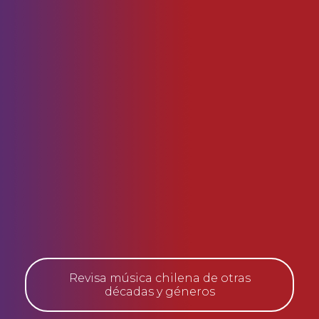
Revisa música chilena de otras
décadas y géneros