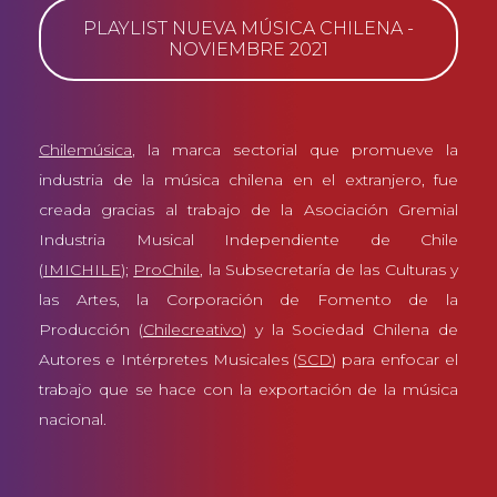
PLAYLIST NUEVA MÚSICA CHILENA -
NOVIEMBRE 2021
Chilemúsica
, la marca sectorial que promueve la
industria de la música chilena en el extranjero, fue
creada gracias al trabajo de la Asociación Gremial
Industria Musical Independiente de Chile
(
IMICHILE
)
;
ProChile
, la Subsecretaría de las Culturas y
las Artes, la Corporación de Fomento de la
Producción (
Chilecreativo
) y la Sociedad Chilena de
Autores e Intérpretes Musicales (
SCD
) para enfocar el
trabajo que se hace con la exportación de la música
nacional.