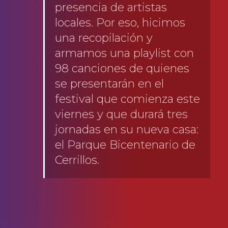
presencia de artistas
locales. Por eso, hicimos
una recopilación y
armamos una playlist con
98 canciones de quienes
se presentarán en el
festival que comienza este
viernes y que durará tres
jornadas en su nueva casa:
el Parque Bicentenario de
Cerrillos.