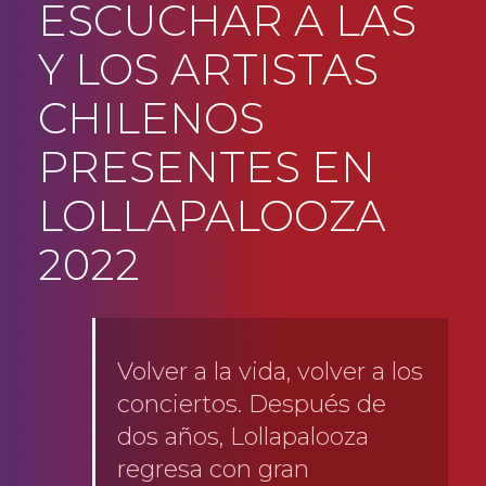
ESCUCHAR A LAS
Y LOS ARTISTAS
CHILENOS
PRESENTES EN
LOLLAPALOOZA
2022
Volver a la vida, volver a los
conciertos. Después de
dos años, Lollapalooza
regresa con gran