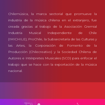
Chilemúsica
, la marca sectorial que promueve la
industria de la música chilena en el extranjero, fue
creada gracias al trabajo de la Asociación Gremial
Industria Musical Independiente de Chile
(
IMICHILE)
;
ProChile
, la Subsecretaría de las Culturas y
las Artes, la Corporación de Fomento de la
Producción (
Chilecreativo
) y la Sociedad Chilena de
Autores e Intérpretes Musicales (
SCD
) para enfocar el
trabajo que se hace con la exportación de la música
nacional.