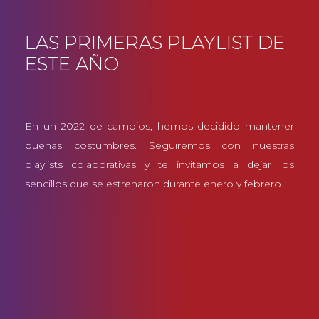
LAS PRIMERAS PLAYLIST DE
ESTE AÑO
En un 2022 de cambios, hemos decidido mantener
buenas costumbres. Seguiremos con nuestras
playlists colaborativas y te invitamos a dejar los
sencillos que se estrenaron durante enero y febrero.