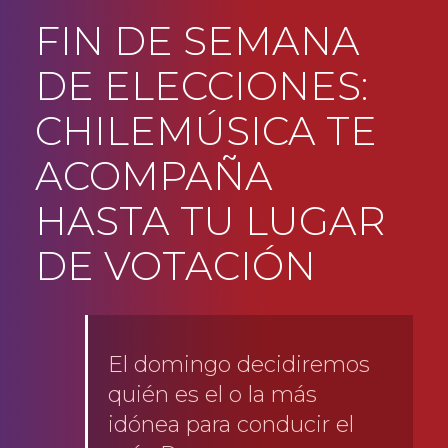
FIN DE SEMANA
DE ELECCIONES:
CHILEMÚSICA TE
ACOMPAÑA
HASTA TU LUGAR
DE VOTACIÓN
El domingo decidiremos
quién es el o la más
idónea para conducir el