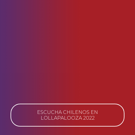
ESCUCHA CHILENOS EN
LOLLAPALOOZA 2022