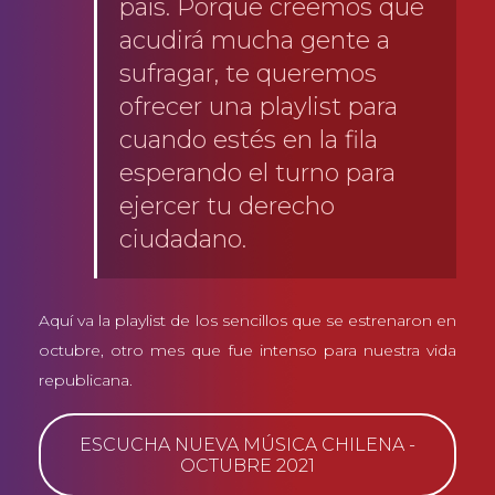
país. Porque creemos que
acudirá mucha gente a
sufragar, te queremos
ofrecer una playlist para
cuando estés en la fila
esperando el turno para
ejercer tu derecho
ciudadano.
Aquí va la playlist de los sencillos que se estrenaron en
octubre, otro mes que fue intenso para nuestra vida
republicana.
ESCUCHA NUEVA MÚSICA CHILENA -
OCTUBRE 2021