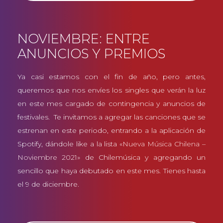
NOVIEMBRE: ENTRE
ANUNCIOS Y PREMIOS
Ya casi estamos con el fin de año, pero antes,
queremos que nos envíes los singles que verán la luz
en este mes cargado de contingencia y anuncios de
festivales. Te invitamos a agregar las canciones que se
estrenan en este periodo, entrando a la aplicación de
Spotify, dándole like a la lista
«Nueva Música Chilena –
Noviembre 2021»
de Chilemúsica y agregando un
sencillo que haya debutado en este mes. Tienes hasta
el 9 de diciembre.