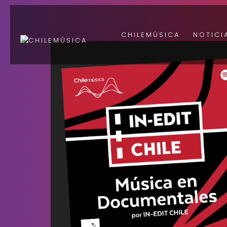
CHILEMÚSICA
NOTICI