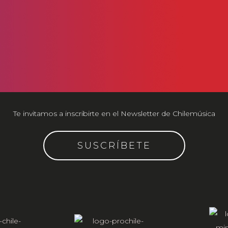
Te invitamos a inscribirte en el Newsletter de Chilemúsica
SUSCRÍBETE