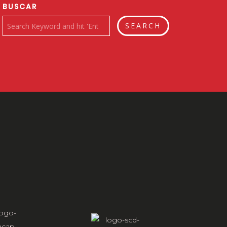
BUSCAR