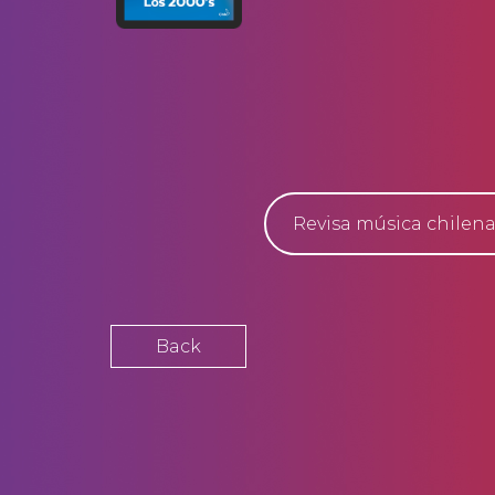
Revisa música chilena
Back