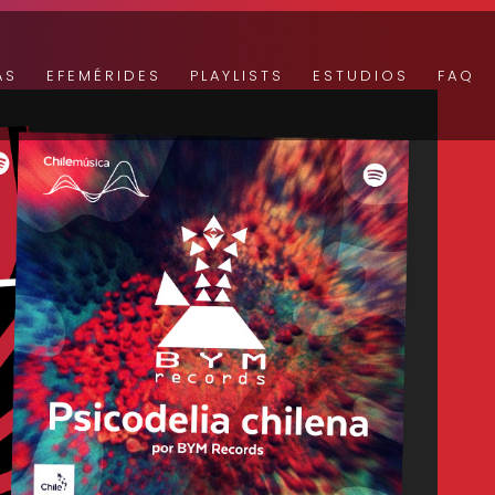
AS
EFEMÉRIDES
PLAYLISTS
ESTUDIOS
FAQ