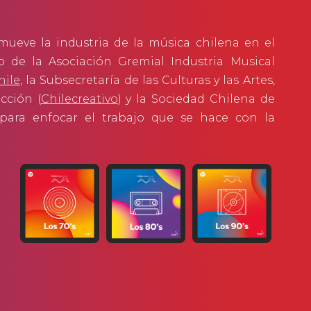
omueve la industria de la música chilena en el
jo de la Asociación Gremial Industria Musical
hile
, la Subsecretaría de las Culturas y las Artes,
cción (
Chilecreativo
) y la Sociedad Chilena de
 para enfocar el trabajo que se hace con la