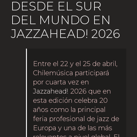
DESDE EL SUR
DEL MUNDO EN
JAZZAHEAD! 2026
Entre el 22 y el 25 de abril,
Chilemúsica participará
por cuarta vez en
Jazzahead!
2026 que en
esta edición celebra 20
años como la principal
feria profesional de jazz de
Europa y una de las más