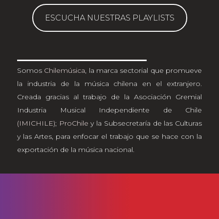
ESCUCHA NUESTRAS PLAYLISTS
Somos
Chilemúsica
, la marca sectorial que promueve
la industria de la música chilena en el extranjero.
Creada gracias al trabajo de la Asociación Gremial
Industria Musical Independiente de Chile
(IMICHILE)
;
ProChile
y la Subsecretaría de las Culturas
y las Artes, para enfocar el trabajo que se hace con la
exportación de la música nacional.