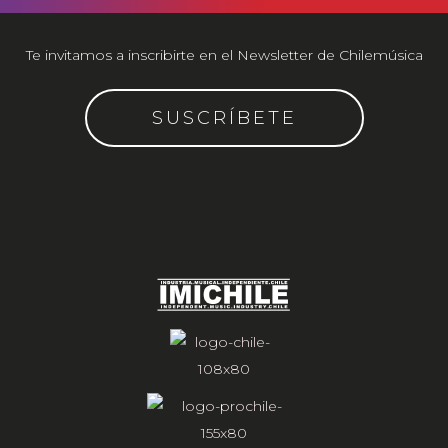
Te invitamos a inscribirte en el Newsletter de Chilemúsica
SUSCRÍBETE