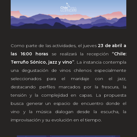
Como parte de las actividades, el jueves
23 de abril a
las 16:00 horas
se realizará la recepción
“Chile:
Terruño Sónico, jazz y vino”
. La instancia contempla
una degustación de vinos chilenos especialmente
seleccionados para el maridaje con el jazz,
destacando perfiles marcados por la frescura, la
tensión y la complejidad en capas. La propuesta
busca generar un espacio de encuentro donde el
vino y la música dialogan desde la escucha, la
improvisación y su evolución en el tiempo.