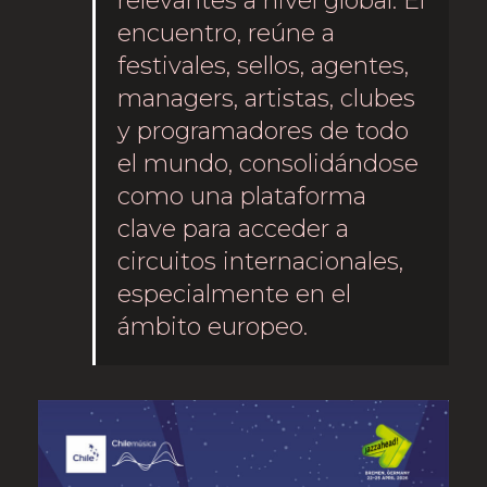
relevantes a nivel global. El
encuentro, reúne a
festivales, sellos, agentes,
managers, artistas, clubes
y programadores de todo
el mundo, consolidándose
como una plataforma
clave para acceder a
circuitos internacionales,
especialmente en el
ámbito europeo.