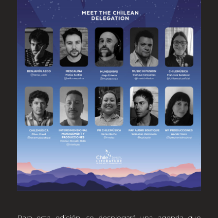
Para esta edición, se desplegará una agenda que