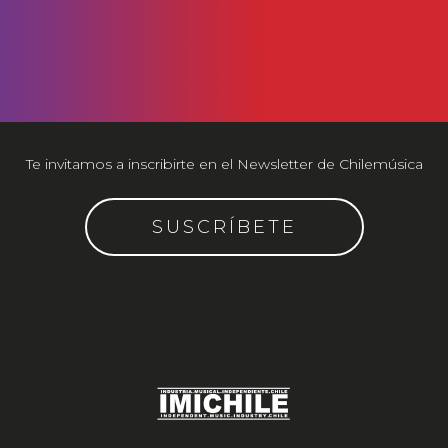
Te invitamos a inscribirte en el Newsletter de Chilemúsica
SUSCRÍBETE