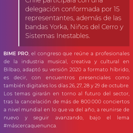
Chile participará con una
delegación conformada por 15
representantes, además de las
bandas Yorka, Niños del Cerro y
Sistemas Inestables.
BIME PRO
, el congreso que reúne a profesionales
de la industria musical, creativa y cultural en
Bilbao, adaptó su versión 2020 a formato híbrido,
es decir, con encuentros presenciales como
también digitales los días 26, 27, 28 y 29 de octubre.
Los temas girarán en torno al futuro del sector,
tras la cancelación de más de 800.000 conciertos
a nivel mundial en lo que va del año, a reunirse de
nuevo y seguir avanzando, bajo el lema
#máscercaquenunca.