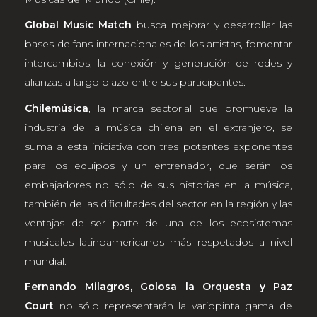
Global Music Match
busca mejorar y desarrollar las
bases de fans internacionales de los artistas, fomentar
intercambios, la conexión y generación de redes y
alianzas a largo plazo entre sus participantes.
Chilemúsica
, la marca sectorial que promueve la
industria de la música chilena en el extranjero, se
suma a esta iniciativa con tres potentes exponentes
para los equipos y un entrenador, que serán los
embajadores no sólo de sus historias en la música,
también de las dificultades del sector en la región y las
ventajas de ser parte de una de los ecosistemas
musicales latinoamericanos más respetados a nivel
mundial.
Fernando Milagros, Golosa la Orquesta y Paz
Court
no sólo representarán la variopinta gama de