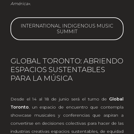
América».
INTERNATIONAL INDIGENOUS MUSIC
SUMMIT
GLOBAL TORONTO: ABRIENDO
ESPACIOS SUSTENTABLES
PARA LA MÚSICA
Desde el 14 al 18 de junio será el turno de
Global
Toronto
, un espacio de encuentro que contempla
showcase musicales y conferencias que aspiran a
convertirse en decisiones colectivas para hacer de las
industrias creativas espacios sustentables, de equidad