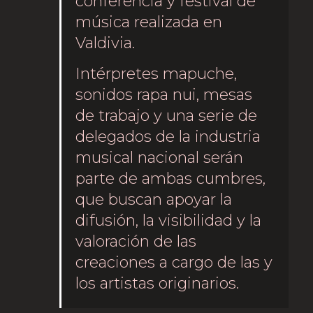
conferencia y festival de
música realizada en
Valdivia.
Intérpretes mapuche,
sonidos rapa nui, mesas
de trabajo y una serie de
delegados de la industria
musical nacional serán
parte de ambas cumbres,
que buscan apoyar la
difusión, la visibilidad y la
valoración de las
creaciones a cargo de las y
los artistas originarios.