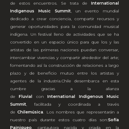
de estos encuentros. Se trata de
International
Indigenous Music Summit
, un evento mundial
dedicado a crear conciencia, compartir recursos y
generar oportunidades para la comunidad musical
indígena. Un festival lleno de actividades que se ha
convertido en un espacio único para que los y las
artistas de las primeras naciones puedan conversar,
intercambiar vivencias y compartir alrededor del arte;
fomentando así la construcción de relaciones a largo
plazo y de beneficio mutuo entre los artistas y
agentes de la industria.Chile desembarca en esta
cumbre gracias a la alianza
de
Fluvial
con
International Indigenous Music
Summit
, facilitada y coordinada a través
de
Chilemúsica
. Los nombres que representarán a
nuestro país durante estos cuatro días son:
Sofía
Painiqueo
, cantautora nacida y criada en la