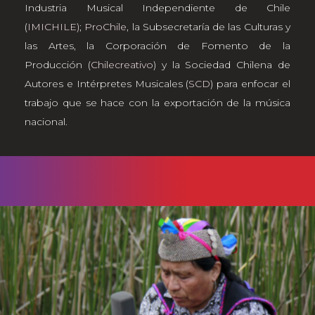
Industria Musical Independiente de Chile
(
IMICHILE)
;
ProChile
, la Subsecretaría de las Culturas y
las Artes, la Corporación de Fomento de la
Producción (
Chilecreativo
) y la Sociedad Chilena de
Autores e Intérpretes Musicales (
SCD
) para enfocar el
trabajo que se hace con la exportación de la música
nacional.