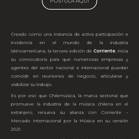
POSTULA AQUÍ
Creado como una instancia de activa participación e
incidencia en el mundo de la industria
latinoamericana, la tercera edición de
Corriente
, inicia
su convocatoria para que numerosas empresas y
agentes del sector nacional e internacional puedan
coincidir en reuniones de negocio, articularse y
visibilizar su trabajo.
Es por eso que Chilemúsica, la marca sectorial que
promueve la industria de la música chilena en el
extranjero, renueva su alianza con Corriente –
Mercado Internacional por la Música en su versión
2021.