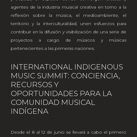
agentes de la industria musical creativa en torno a la
reflexión sobre la música, el medioambiente, el
territorio y la interculturalidad, unen esfuerzos para
contribuir en la difusión y visibilización de una serie de
proyectos a cargo de músicos y músicas
pertenecientes a las primeras naciones.
INTERNATIONAL INDIGENOUS
MUSIC SUMMIT: CONCIENCIA,
RECURSOS Y
OPORTUNIDADES PARA LA
COMUNIDAD MUSICAL
INDÍGENA
Desde el 8 al 12 de junio se llevará a cabo el primero