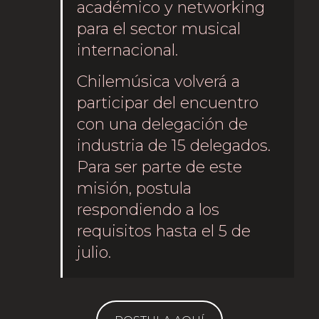
académico y networking
para el sector musical
internacional.
Chilemúsica volverá a
participar del encuentro
con una delegación de
industria de 15 delegados.
Para ser parte de este
misión, postula
respondiendo a los
requisitos hasta el 5 de
julio.