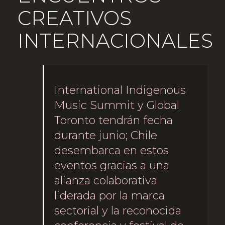
CREATIVOS
INTERNACIONALES
International Indigenous
Music Summit y Global
Toronto tendrán fecha
durante junio; Chile
desembarca en estos
eventos gracias a una
alianza colaborativa
liderada por la marca
sectorial y la reconocida