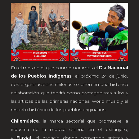
En el mes en el que conmemoramos el
Día Nacional
de los Pueblos Indígenas
, el próximo 24 de junio,
dos organizaciones chilenas se unen en una histórica
colaboración que tendrá como protagonistas a los y
las artistas de las primeras naciones, world music y el
respeto histórico de los pueblos originarios.
Chilemúsica
, la marca sectorial que promueve la
industria de la música chilena en el extranjero,
y
Fluvial
, el espacio donde convergen artistas y