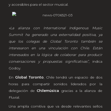
y accesibles para el sector musical.
«La alianza con International Indigenous Music
Summit ha generado una externalidad positiva, ya
que los colegas de Global Toronto también se
interesaron en una vinculación con Chile. Están
interesados en la lógica de colaborar para producir
conversaciones y propuestas significativas”
, indica
Godoy.
En
Global Toronto
, Chile tendrá un espacio de dos
horas para compartir sonidos liderados por la
delegación de
Chilemúsica
gracias a la alianza de
Fluvial.
Una amplia comitiva que va desde relevantes sellos