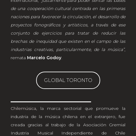
internacional,
“justamente para poder sentar las bases
de una cooperación cultural centrada en las primeras
naciones para favorecer la circulación, el desarrollo de
proyectos fonográficos y artísticos, a través de ese
conjunto de ejercicios para tratar de reducir las
brechas de inequidad que existen en el campo de las
industrias creativas, particularmente, de la música”
,
remata
Marcelo Godoy
.
GLOBAL TORONTO
Chilemúsica
, la marca sectorial que promueve la
industria de la música chilena en el extranjero, fue
creada gracias al trabajo de la Asociación Gremial
Industria Musical Independiente de Chile