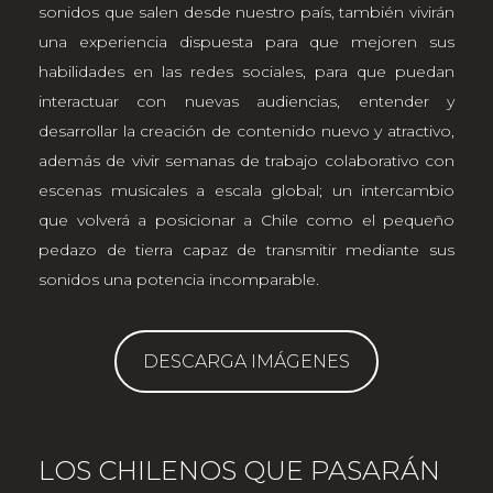
sonidos que salen desde nuestro país, también vivirán
una experiencia dispuesta para que mejoren sus
habilidades en las redes sociales, para que puedan
interactuar con nuevas audiencias, entender y
desarrollar la creación de contenido nuevo y atractivo,
además de vivir semanas de trabajo colaborativo con
escenas musicales a escala global; un intercambio
que volverá a posicionar a Chile como el pequeño
pedazo de tierra capaz de transmitir mediante sus
sonidos una potencia incomparable.
DESCARGA IMÁGENES
LOS CHILENOS QUE PASARÁN