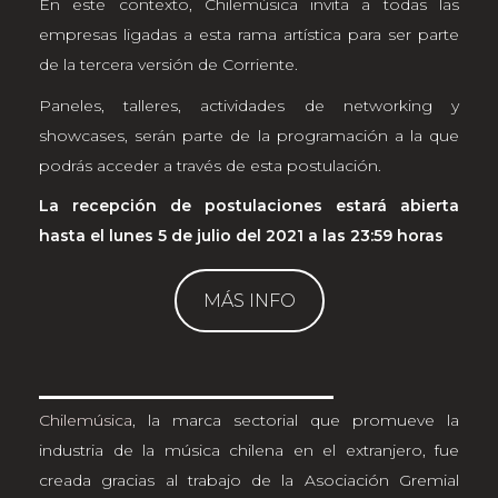
En este contexto, Chilemúsica invita a todas las
empresas ligadas a esta rama artística para ser parte
de la tercera versión de Corriente.
Paneles, talleres, actividades de networking y
showcases, serán parte de la programación a la que
podrás acceder a través de esta postulación.
La recepción de postulaciones estará abierta
hasta el lunes 5 de julio del 2021 a las 23:59 horas
MÁS INFO
Chilemúsica
, la marca sectorial que promueve la
industria de la música chilena en el extranjero, fue
creada gracias al trabajo de la Asociación Gremial