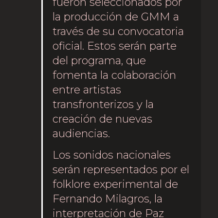
fueron seleccionados por
la producción de GMM a
través de su convocatoria
oficial. Estos serán parte
del programa, que
fomenta la colaboración
entre artistas
transfronterizos y la
creación de nuevas
audiencias.
Los sonidos nacionales
serán representados por el
folklore experimental de
Fernando Milagros, la
interpretación de Paz