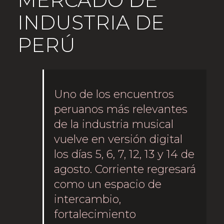
INDUSTRIA DE
PERÚ
Uno de los encuentros
peruanos más relevantes
de la industria musical
vuelve en versión digital
los días 5, 6, 7, 12, 13 y 14 de
agosto. Corriente regresará
como un espacio de
intercambio,
fortalecimiento