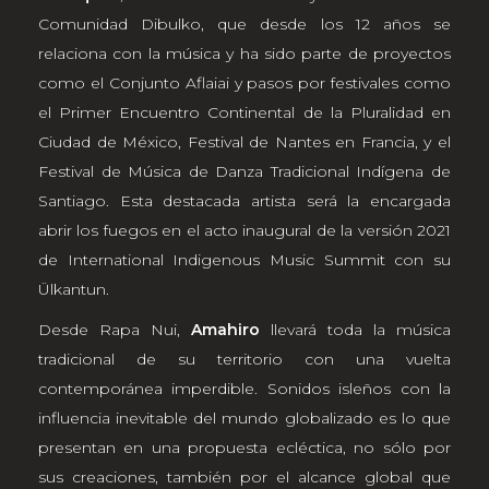
Comunidad Dibulko, que desde los 12 años se
relaciona con la música y ha sido parte de proyectos
como el Conjunto Aflaiai y pasos por festivales como
el Primer Encuentro Continental de la Pluralidad en
Ciudad de México, Festival de Nantes en Francia, y el
Festival de Música de Danza Tradicional Indígena de
Santiago. Esta destacada artista será la encargada
abrir los fuegos en el acto inaugural de la versión 2021
de International Indigenous Music Summit con su
Ülkantun.
Desde Rapa Nui,
Amahiro
llevará toda la música
tradicional de su territorio con una vuelta
contemporánea imperdible. Sonidos isleños con la
influencia inevitable del mundo globalizado es lo que
presentan en una propuesta ecléctica, no sólo por
sus creaciones, también por el alcance global que