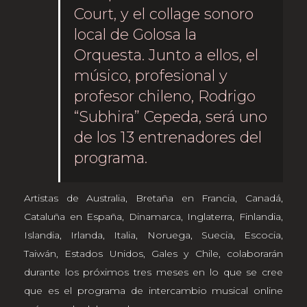
Court, y el collage sonoro
local de Golosa la
Orquesta. Junto a ellos, el
músico, profesional y
profesor chileno, Rodrigo
“Subhira” Cepeda, será uno
de los 13 entrenadores del
programa.
Artistas de Australia, Bretaña en Francia, Canadá,
Cataluña en España, Dinamarca, Inglaterra, Finlandia,
Islandia, Irlanda, Italia, Noruega, Suecia, Escocia,
Taiwán, Estados Unidos, Gales y Chile, colaborarán
durante los próximos tres meses en lo que se cree
que es el programa de intercambio musical online