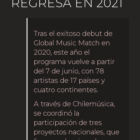
REGRESA EN 2021
Tras el exitoso debut de
Global Music Match en
2020, este año el
programa vuelve a partir
del 7 de junio, con 78
artistas de 17 países y
cuatro continentes.
A través de Chilemúsica,
se coordinó la
participación de tres
proyectos nacionales, que