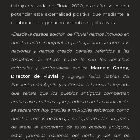
trabajo realizada en Fluvial 2020, este año se espera
potenciar esta externalidad positiva, que mediante la
colaboración logre acercamientos significativos.
«Desde la pasada edición de Fluvial hemos incluido en
nuestro acto inaugural la participación de primeras
naciones y hemos creado paneles referidos a las
temáticas de interés como lo son los derechos
culturales y territoriales»
, explica
Marcelo Godoy,
Director de Fluvial
y agrega:
“Ellos hablan del
Encuentro del Águila y el Cóndor, tal como la leyenda
que señala que los pueblos antiguos compartían
ambas aves míticas, que producto de la colonización
se separaron; hoy gracias a múltiples esfuerzos, como
nuestras mesas de trabajo, se logra aportar un grano
de arena al encuentro de estos pueblos antiguos,
estas primeras naciones del norte y del sur de