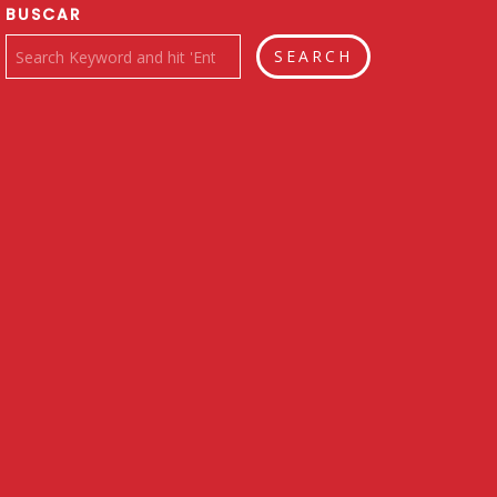
BUSCAR