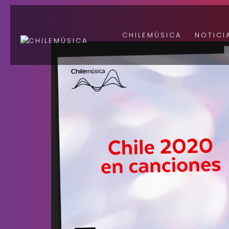
CHILEMÚSICA
NOTICI