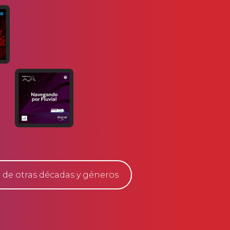
 de otras décadas y géneros