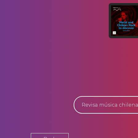
Revisa música chilena