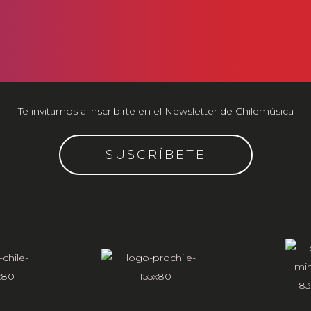
Te invitamos a inscribirte en el Newsletter de Chilemúsica
SUSCRÍBETE