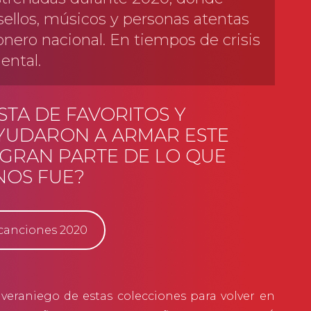
ellos, músicos y personas atentas
onero nacional. En tiempos de crisis
ental.
STA DE FAVORITOS Y
AYUDARON A ARMAR ESTE
GRAN PARTE DE LO QUE
 NOS FUE?
 canciones 2020
veraniego de estas colecciones para volver en