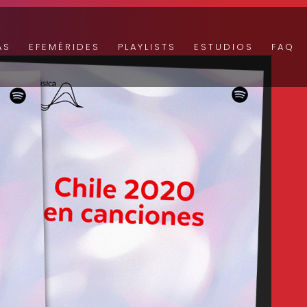
AS
EFEMÉRIDES
PLAYLISTS
ESTUDIOS
FAQ