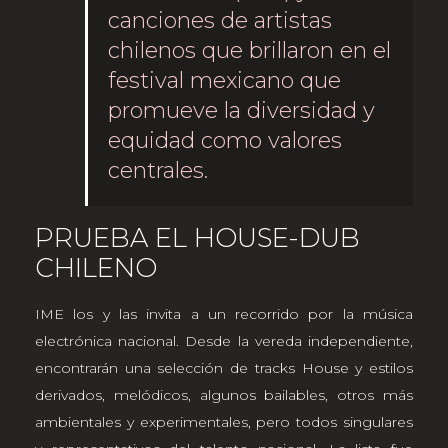
canciones de artistas
chilenos que brillaron en el
festival mexicano que
promueve la diversidad y
equidad como valores
centrales.
PRUEBA EL HOUSE-DUB
CHILENO
IME los y las invita a un recorrido por la música
electrónica nacional. Desde la vereda independiente,
encontrarán una selección de tracks House y estilos
derivados, melódicos, algunos bailables, otros más
ambientales y experimentales, pero todos singulares