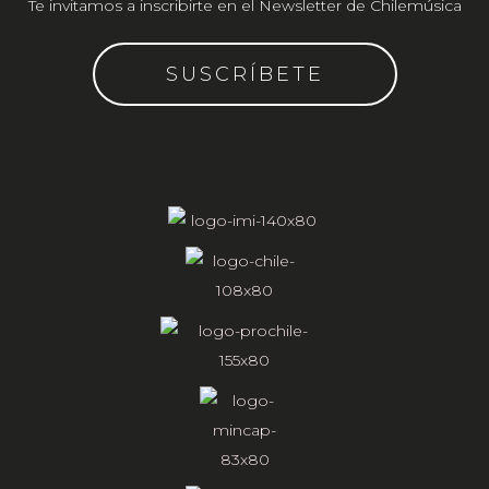
Te invitamos a inscribirte en el Newsletter de Chilemúsica
SUSCRÍBETE