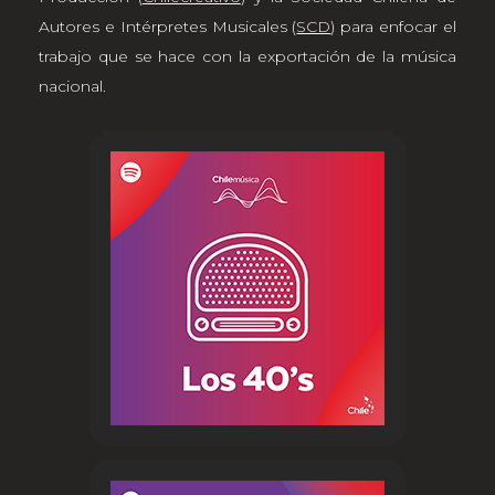
Autores e Intérpretes Musicales (
SCD
) para enfocar el
trabajo que se hace con la exportación de la música
nacional.