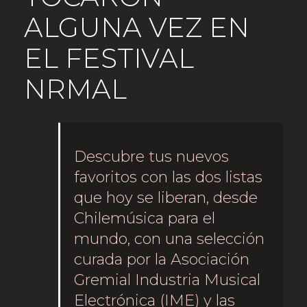
ALGUNA VEZ EN
EL FESTIVAL
NRMAL
Descubre tus nuevos
favoritos con las dos listas
que hoy se liberan, desde
Chilemúsica para el
mundo, con una selección
curada por la Asociación
Gremial Industria Musical
Electrónica (IME) y las