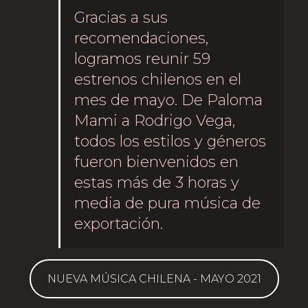
Gracias a sus
recomendaciones,
logramos reunir 59
estrenos chilenos en el
mes de mayo. De Paloma
Mami a Rodrigo Vega,
todos los estilos y géneros
fueron bienvenidos en
estas más de 3 horas y
media de pura música de
exportación.
NUEVA MÚSICA CHILENA - MAYO 2021