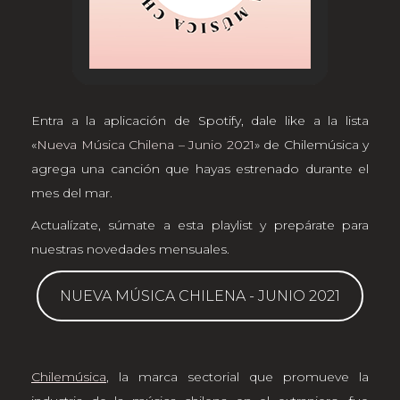
Entra a la aplicación de Spotify, dale like a la lista
«
Nueva Música Chilena – Junio 2021
» de Chilemúsica y
agrega una canción que hayas estrenado durante el
mes del mar.
Actualízate, súmate a esta playlist y prepárate para
nuestras novedades mensuales.
NUEVA MÚSICA CHILENA - JUNIO 2021
Chilemúsica
, la marca sectorial que promueve la