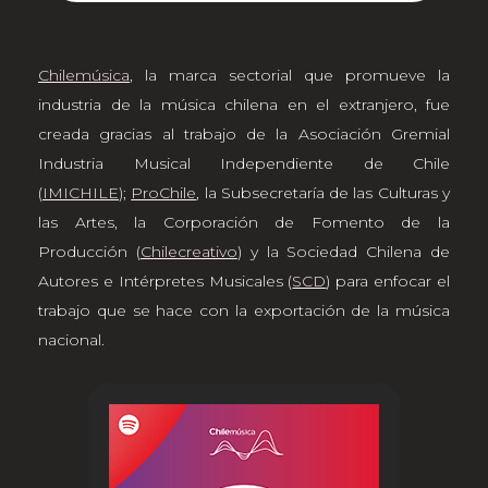
Chilemúsica
, la marca sectorial que promueve la
industria de la música chilena en el extranjero, fue
creada gracias al trabajo de la Asociación Gremial
Industria Musical Independiente de Chile
(
IMICHILE
)
;
ProChile
, la Subsecretaría de las Culturas y
las Artes, la Corporación de Fomento de la
Producción (
Chilecreativo
) y la Sociedad Chilena de
Autores e Intérpretes Musicales (
SCD
) para enfocar el
trabajo que se hace con la exportación de la música
nacional.