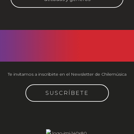
Te invitamos a inscribirte en el Newsletter de Chilemúsica
SUSCRÍBETE