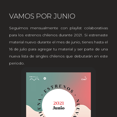
VAMOS POR JUNIO
Seguimos mensualmente con playlist colaborativas
para los estrenos chilenos durante 2021. Si estrenaste
material nuevo durante el mes de junio, tienes hasta el
16 de julio para agregar tu material y ser parte de una
nueva lista de singles chilenos que debutarán en este
periodo.