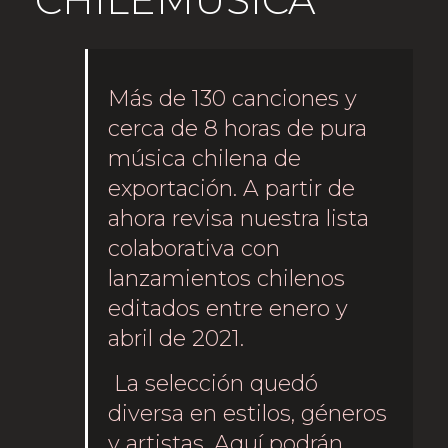
CHILEMÚSICA
Más de 130 canciones y
cerca de 8 horas de pura
música chilena de
exportación. A partir de
ahora revisa nuestra lista
colaborativa con
lanzamientos chilenos
editados entre enero y
abril de 2021.
La selección quedó
diversa en estilos, géneros
y artistas. Aquí podrán