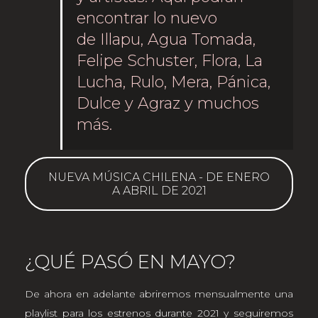
encontrar lo nuevo
de Illapu, Agua Tomada,
Felipe Schuster, Flora, La
Lucha, Rulo, Mera, Pánica,
Dulce y Agraz y muchos
más.
NUEVA MÚSICA CHILENA - DE ENERO
A ABRIL DE 2021
¿QUÉ PASÓ EN MAYO?
De ahora en adelante abriremos mensualmente una
playlist para los estrenos durante 2021 y seguiremos