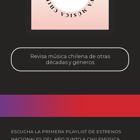
Revisa música chilena de otras
décadas y géneros
ESCUCHA LA PRIMERA PLAYLIST DE ESTRENOS
NACIONALES DEL AÑO JUNTO A CHILEMÚSICA