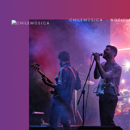
CHILEMÚSICA
NOTICI