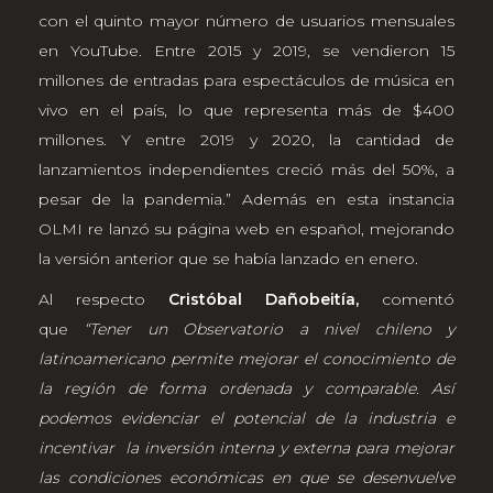
con el quinto mayor número de usuarios mensuales
en YouTube. Entre 2015 y 2019, se vendieron 15
millones de entradas para espectáculos de música en
vivo en el país, lo que representa más de $400
millones. Y entre 2019 y 2020, la cantidad de
lanzamientos independientes creció más del 50%, a
pesar de la pandemia.” Además en esta instancia
OLMI
re lanzó su página web en español, mejorando
la versión anterior que se había lanzado en enero.
Al respecto
Cristóbal Dañobeitía,
comentó
que
“Tener un Observatorio a nivel chileno y
latinoamericano permite mejorar el conocimiento de
la región de forma ordenada y comparable. Así
podemos evidenciar el potencial de la industria e
incentivar la inversión interna y externa para mejorar
las condiciones económicas en que se desenvuelve