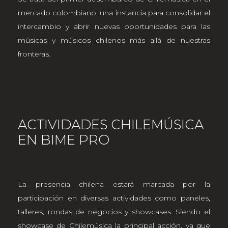
mercado colombiano, una instancia para consolidar el
intercambio y abrir nuevas oportunidades para las
músicas y músicos chilenos más allá de nuestras
fronteras.
ACTIVIDADES CHILEMÚSICA
EN BIME PRO
La presencia chilena estará marcada por la
participación en diversas actividades como paneles,
talleres, rondas de negocios y showcases. Siendo el
showcase de Chilemúsica la principal acción, ya que