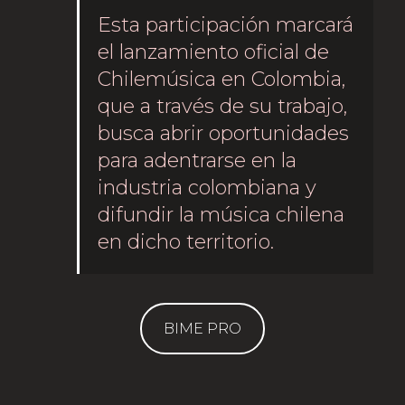
Esta participación marcará
el lanzamiento oficial de
Chilemúsica en Colombia,
que a través de su trabajo,
busca abrir oportunidades
para adentrarse en la
industria colombiana y
difundir la música chilena
en dicho territorio.
BIME PRO