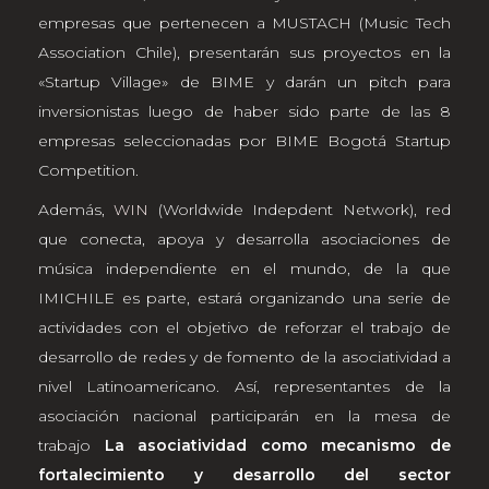
empresas que pertenecen a MUSTACH (Music Tech
Association Chile), presentarán sus proyectos en la
«Startup Village» de BIME y darán un pitch para
inversionistas luego de haber sido parte de las 8
empresas seleccionadas por BIME Bogotá Startup
Competition.
Además,
WIN
(Worldwide Indepdent Network), red
que conecta, apoya y desarrolla asociaciones de
música independiente en el mundo, de la que
IMICHILE es parte, estará organizando una serie de
actividades con el objetivo de reforzar el trabajo de
desarrollo de redes y de fomento de la asociatividad a
nivel Latinoamericano. Así, representantes de la
asociación nacional participarán en la mesa de
trabajo
La asociatividad como mecanismo de
fortalecimiento y desarrollo del sector