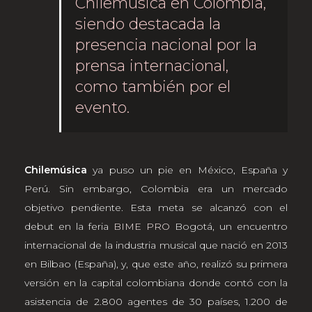
Chilemúsica en Colombia,
siendo destacada la
presencia nacional por la
prensa internacional,
como también por el
evento.
Chilemúsica
ya puso un pie en México, España y
Perú. Sin embargo, Colombia era un mercado
objetivo pendiente. Esta meta se alcanzó con el
debut en la feria
BIME PRO
Bogotá, un encuentro
internacional de la industria musical que nació en 2013
en Bilbao (España), y, que este año, realizó su primera
versión en la capital colombiana donde contó con la
asistencia de 2.800 agentes de 30 países, 1.200 de