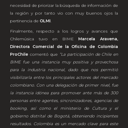
necesidad de priorizar la búsqueda de información de
la región y por tanto vio con muy buenos ojos la
pertinencia de
OLMI
.
Finalmente, respecto a los logros y avances que
Chilemúsica tuvo en BIME
Marcela Aravena,
Directora Comercial de la Oficina de Colombia
ProChile
comentó que
“La participación de Chile en
BIME fue una instancia muy positiva y provechosa
para la industria nacional, dado que nos permitió
visibilizarla entre los principales actores del mercado
colombiano. Con una delegación de primer nivel, fue
la instancia idónea para promover ante más de 300
personas entre agentes, sincronizadores, agencias de
booking, así como el ministerio de Cultura y el
gobierno distrital de Bogotá, obteniendo incipientes
resultados. Colombia es un mercado clave para este