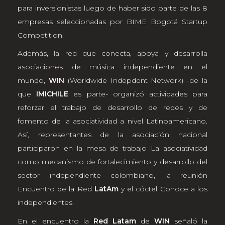
para inversionistas luego de haber sido parte de las 8
empresas seleccionadas por BIME Bogotá Startup
Competition.
Además, la red que conecta, apoya y desarrolla
asociaciones de música independiente en el
mundo,
WIN
(Worldwide Indepdent Network) -de la
que
IMICHILE
es parte- organizó actividades para
reforzar el trabajo de desarrollo de redes y de
fomento de la asociatividad a nivel Latinoamericano.
Así, representantes de la asociación nacional
participaron en la mesa de trabajo La asociatividad
como mecanismo de fortalecimiento y desarrollo del
sector independiente colombiano, la reunión
Encuentro de la Red
LatAm
y el cóctel Conoce a los
independientes.
En el encuentro la
Red Latam
de
WIN
señaló la