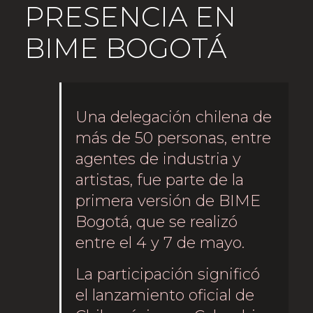
PRESENCIA EN
BIME BOGOTÁ
Una delegación chilena de
más de 50 personas, entre
agentes de industria y
artistas, fue parte de la
primera versión de BIME
Bogotá, que se realizó
entre el 4 y 7 de mayo.
La participación significó
el lanzamiento oficial de