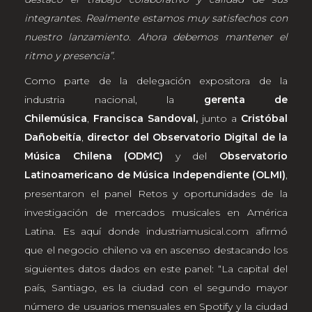
integrantes. Realmente estamos muy satisfechos con
nuestro lanzamiento. Ahora debemos mantener el
ritmo y presencia”.
Como parte de la delegación expositora de la
industria nacional, la
gerenta de
Chilemúsica
,
Francisca Sandoval,
junto a
Cristóbal
Dañobeitía
,
director del Observatorio Digital de la
Música Chilena (ODMC)
y del
Observatorio
Latinoamericano de Música Independiente (OLMI)
,
presentaron el panel Retos y oportunidades de la
investigación de mercados musicales en América
Latina. Es aquí donde
industriamusical.com
afirmó
que el negocio chileno va en ascenso destacando los
siguientes datos dados en este panel: “La capital del
país, Santiago, es la ciudad con el segundo mayor
número de usuarios mensuales en Spotify y la ciudad