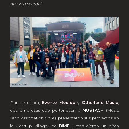
nuestro sector.”
Por otro lado,
Evento Medido
y
Otherland Music
,
dos empresas que pertenecen a
MUSTACH
(Music
Tech Association Chile), presentaron sus proyectos en
la «Startup Village» de
BIME
. Estos dieron un pitch