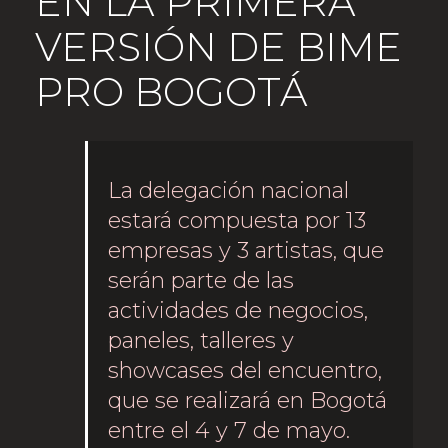
EN LA PRIMERA
VERSIÓN DE BIME
PRO BOGOTÁ
La delegación nacional
estará compuesta por 13
empresas y 3 artistas, que
serán parte de las
actividades de negocios,
paneles, talleres y
showcases del encuentro,
que se realizará en Bogotá
entre el 4 y 7 de mayo.