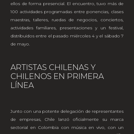
ellos de forma presencial. El encuentro, tuvo más de
100 actividades programadas entre ponencias, clases
maestras, talleres, ruedas de negocios, conciertos,
actividades familiares, presentaciones y un festival,
distribuidos entre el pasado miércoles 4 y el sábado 7
de mayo.
ARTISTAS CHILENAS Y
CHILENOS EN PRIMERA
LÍNEA
Junto con una potente delegación de representantes
de empresas, Chile lanzó oficialmente su marca
sectorial en Colombia con música en vivo, con un