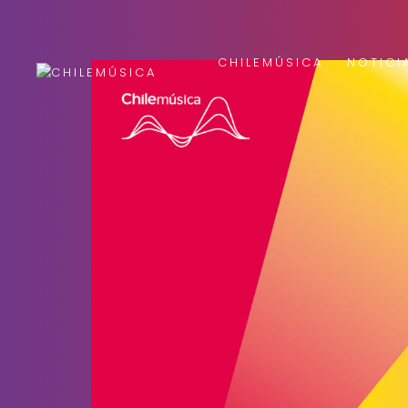
CHILEMÚSICA
NOTICI