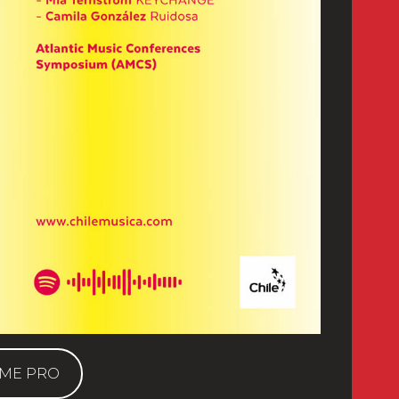
IME PRO