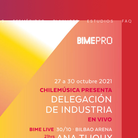
AS
EFEMÉRIDES
PLAYLISTS
ESTUDIOS
FAQ