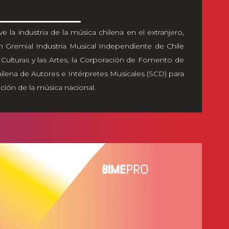
 la industria de la música chilena en el extranjero,
ón Gremial Industria Musical Independiente de Chile
s Culturas y las Artes, la Corporación de Fomento de
hilena de Autores e Intérpretes Musicales (
SCD
) para
ción de la música nacional.