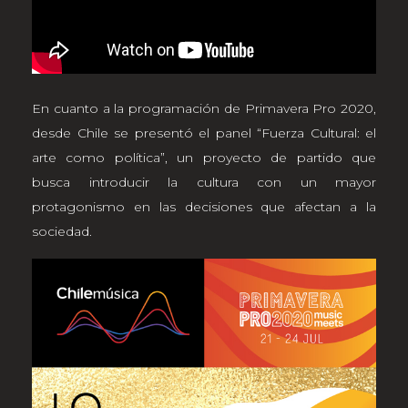
En cuanto a la programación de Primavera Pro 2020,
desde Chile se presentó el panel “Fuerza Cultural: el
arte como política”, un proyecto de partido que
busca introducir la cultura con un mayor
protagonismo en las decisiones que afectan a la
sociedad.