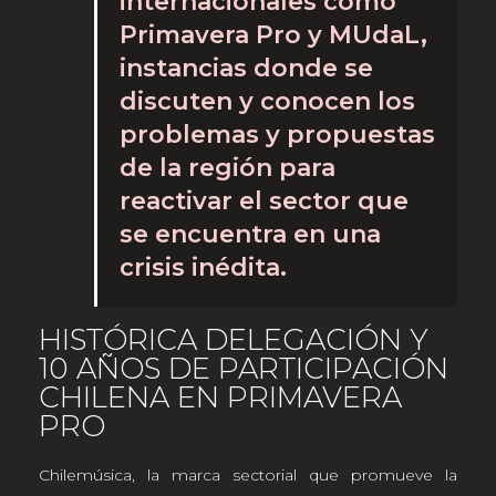
internacionales como
Primavera Pro y MUdaL,
instancias donde se
discuten y conocen los
problemas y propuestas
de la región para
reactivar el sector que
se encuentra en una
crisis inédita.
HISTÓRICA DELEGACIÓN Y
10 AÑOS DE PARTICIPACIÓN
CHILENA EN PRIMAVERA
PRO
Chilemúsica, la marca sectorial que promueve la