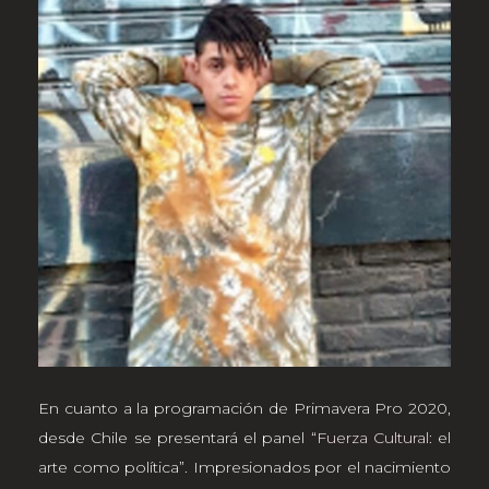
En cuanto a la programación de Primavera Pro 2020,
desde Chile se presentará el panel “
Fuerza Cultural
: el
arte como política”. Impresionados por el nacimiento