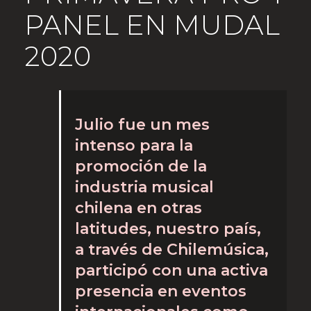
PANEL EN MUDAL
2020
Julio fue un mes
intenso para la
promoción de la
industria musical
chilena en otras
latitudes, nuestro país,
a través de Chilemúsica,
participó con una activa
presencia en eventos