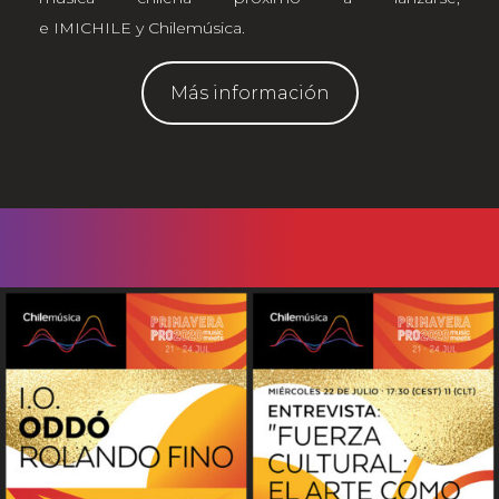
e IMICHILE y Chilemúsica.
Más información