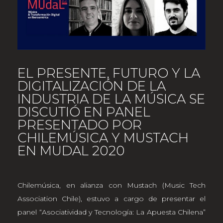
EL PRESENTE, FUTURO Y LA
DIGITALIZACIÓN DE LA
INDUSTRIA DE LA MÚSICA SE
DISCUTIÓ EN PANEL
PRESENTADO POR
CHILEMÚSICA Y MUSTACH
EN MUDAL 2020
Chilemúsica, en alianza con Mustach (Music Tech
Association Chile), estuvo a cargo de presentar el
panel “Asociatividad y Tecnología: La Apuesta Chilena”