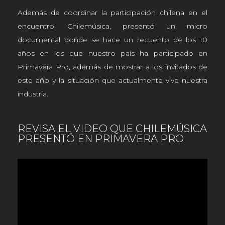
Además de coordinar la participación chilena en el
encuentro, Chilemúsica, presentó un micro
documental donde se hace un recuento de los 10
años en los que nuestro país ha participado en
Primavera Pro, además de mostrar a los invitados de
este año y la situación que actualmente vive nuestra
industria.
REVISA EL VIDEO QUE CHILEMÚSICA
PRESENTÓ EN PRIMAVERA PRO