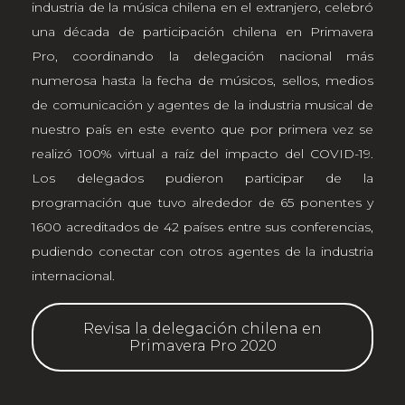
industria de la música chilena en el extranjero, celebró
una década de participación chilena en Primavera
Pro, coordinando la delegación nacional más
numerosa hasta la fecha de músicos, sellos, medios
de comunicación y agentes de la industria musical de
nuestro país en este evento que por primera vez se
realizó 100% virtual a raíz del impacto del COVID-19.
Los delegados pudieron participar de la
programación que tuvo alrededor de 65 ponentes y
1600 acreditados de 42 países entre sus conferencias,
pudiendo conectar con otros agentes de la industria
internacional.
Revisa la delegación chilena en
Primavera Pro 2020