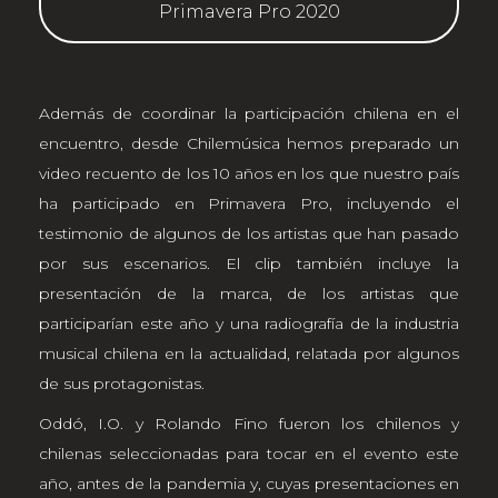
Primavera Pro 2020
Además de coordinar la participación chilena en el
encuentro, desde Chilemúsica hemos preparado un
video recuento de los 10 años en los que nuestro país
ha participado en Primavera Pro, incluyendo el
testimonio de algunos de los artistas que han pasado
por sus escenarios. El clip también incluye la
presentación de la marca, de los artistas que
participarían este año y una radiografía de la industria
musical chilena en la actualidad, relatada por algunos
de sus protagonistas.
Oddó, I.O. y Rolando Fino fueron los chilenos y
chilenas seleccionadas para tocar en el evento este
año, antes de la pandemia y, cuyas presentaciones en