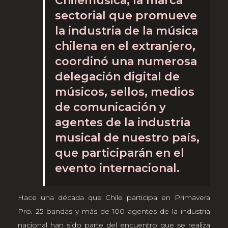
Chilemúsica, la marca
sectorial que promueve
la industria de la música
chilena en el extranjero,
coordinó una numerosa
delegación digital de
músicos, sellos, medios
de comunicación y
agentes de la industria
musical de nuestro país,
que participarán en el
evento internacional.
Hace una década que Chile participa en Primavera
Pro. 25 bandas y más de 100 agentes de la industria
nacional han sido parte del encuentro que se realiza