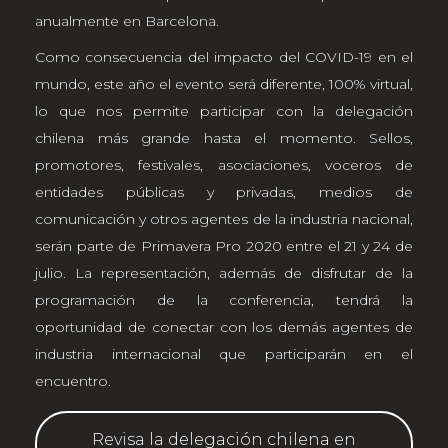
anualmente en Barcelona.
Como consecuencia del impacto del COVID-19 en el
mundo, este año el evento será diferente, 100% virtual,
lo que nos permite participar con la delegación
chilena más grande hasta el momento. Sellos,
promotores, festivales, asociaciones, voceros de
entidades públicas y privadas, medios de
comunicación y otros agentes de la industria nacional,
serán parte de Primavera Pro 2020 entre el 21 y 24 de
julio. La representación, además de disfrutar de la
programación de la conferencia, tendrá la
oportunidad de conectar con los demás agentes de
industria internacional que participarán en el
encuentro.
Revisa la delegación chilena en