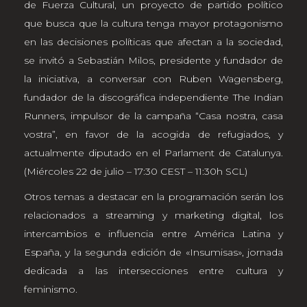
de Fuerza Cultural, un proyecto de partido político
que busca que la cultura tenga mayor protagonismo
en las decisiones políticas que afectan a la sociedad,
se invitó a Sebastián Milos, presidente y fundador de
la iniciativa, a conversar con Ruben Wagensberg,
fundador de la discográfica independiente The Indian
Runners, impulsor de la campaña “Casa nostra, casa
vostra”, en favor de la acogida de refugiados, y
actualmente diputado en el Parlament de Catalunya.
(Miércoles 22 de julio – 17:30 CEST – 11:30h SCL)
Otros temas a destacar en la programación serán los
relacionados a streaming y marketing digital, los
intercambios e influencia entre América Latina y
España, y la segunda edición de «Insumisas», jornada
dedicada a las intersecciones entre cultura y
feminismo.