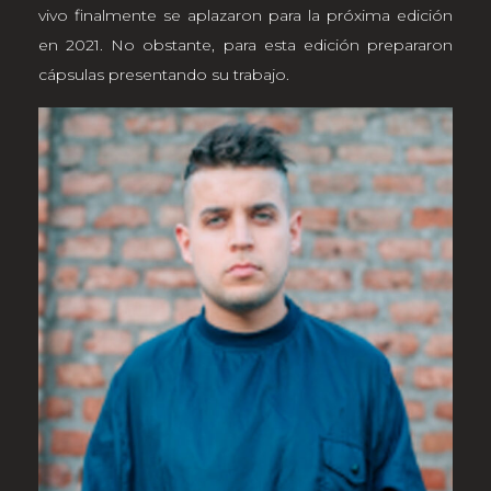
vivo finalmente se aplazaron para la próxima edición
en 2021. No obstante, para esta edición prepararon
cápsulas presentando su trabajo.