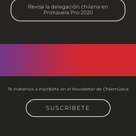
Revisa la delegación chilena en
Primavera Pro 2020
Te invitamos a inscribirte en el Newsletter de Chilemúsica
SUSCRÍBETE