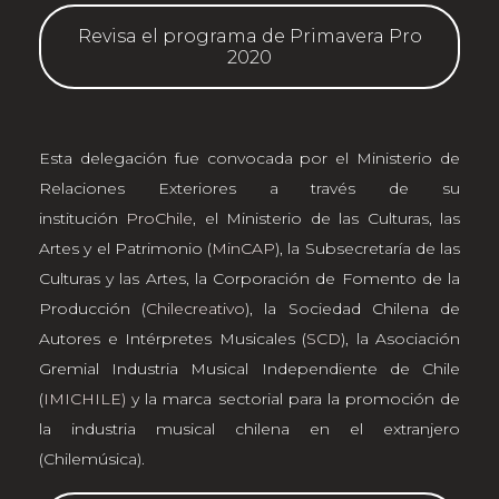
Revisa el programa de Primavera Pro
2020
Esta delegación fue convocada por el Ministerio de
Relaciones Exteriores a través de su
institución
ProChile
, el Ministerio de las Culturas, las
Artes y el Patrimonio (
MinCAP
), la Subsecretaría de las
Culturas y las Artes, la Corporación de Fomento de la
Producción (
Chilecreativo
), la Sociedad Chilena de
Autores e Intérpretes Musicales (
SCD
), la Asociación
Gremial Industria Musical Independiente de Chile
(
IMICHILE)
y la marca sectorial para la promoción de
la industria musical chilena en el extranjero
(Chilemúsica).