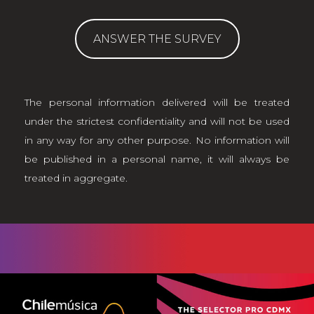
ANSWER THE SURVEY
The personal information delivered will be treated
under the strictest confidentiality and will not be used
in any way for any other purpose. No information will
be published in a personal name, it will always be
treated in aggregate.