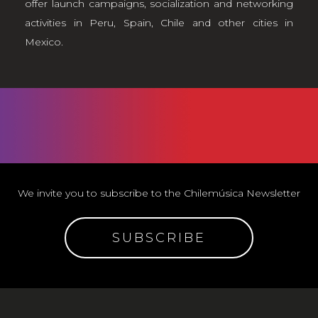
offer launch campaigns, socialization and networking
activities in Peru, Spain, Chile and other cities in
Mexico.
We invite you to subscribe to the Chilemúsica Newsletter
SUBSCRIBE