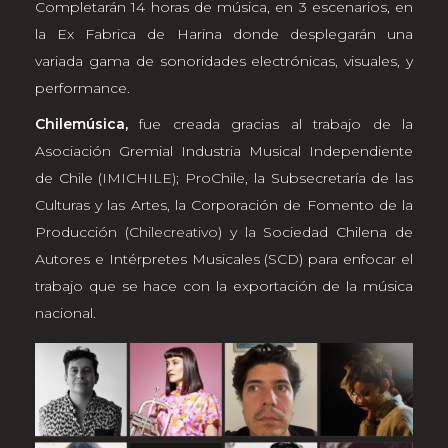
Completarán 14 horas de música, en 3 escenarios, en
la Ex Fabrica de Harina donde desplegarán una
variada gama de sonoridades electrónicas, visuales, y
performance.
Chilemúsica,
fue creada gracias al trabajo de la
Asociación Gremial Industria Musical Independiente
de Chile (
IMICHILE)
;
ProChile
, la Subsecretaría de las
Culturas y las Artes, la Corporación de Fomento de la
Producción (
Chilecreativo
) y la Sociedad Chilena de
Autores e Intérpretes Musicales (
SCD
) para enfocar el
trabajo que se hace con la exportación de la música
nacional.