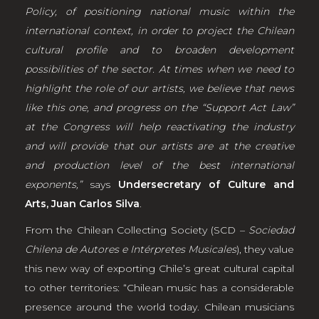
Policy, of positioning national music within the
international context, in order to project the Chilean
cultural profile and to broaden development
possibilities of the sector. At times when we need to
highlight the role of our artists, we believe that news
like this one, and progress on the “Support Act Law”
at the Congress will help reactivating the industry
and will provide that our artists are at the creative
and production level of the best international
exponents,”
says
Undersecretary of Culture and
Arts, Juan Carlos Silva
.
From the Chilean Collecting Society (SCD –
Sociedad
Chilena de Autores e Intérpretes Musicales
), they value
this new way of exporting Chile’s great cultural capital
to other territories: “Chilean music has a considerable
presence around the world today. Chilean musicians