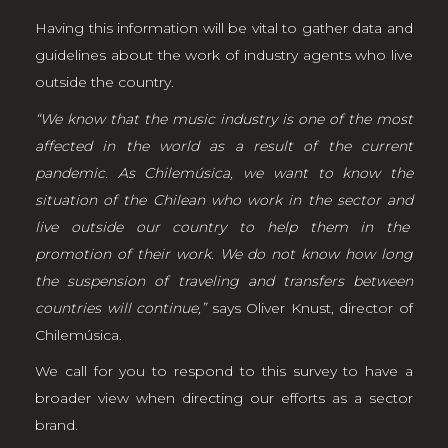
Having this information will be vital to gather data and
guidelines about the work of industry agents who live
outside the country.
“We know that the music industry is one of the most
affected in the world as a result of the current
pandemic. As Chilemúsica, we want to know the
situation of the Chilean who work in the sector and
live outside our country to help them in the
promotion of their work. We do not know how long
the suspension of traveling and transfers between
countries will continue,”
says Oliver Knust, director of
Chilemúsica.
We call for you to respond to this survey to have a
broader view when directing our efforts as a sector
brand.