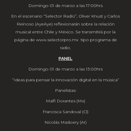
Domingo 01 de marzo a las 17:00hrs
En el escenario “Selector Radio”, Oliver Knust y Carlos
Reinoso (AyeAye) reflexionarán sobre la relación
musical entre Chile y México. Se transmitirá por la
página de
www.selectorpro.mx
tipo programa de
radio.
PANEL
Domingo 01 de marzo a las 13:00hrs
“Ideas para pensar la innovación digital en la música”
Panelistas:
Malfi Dorantes (Mx)
Francisca Sandoval (Cl)
Nicolás Madoery (Ar)