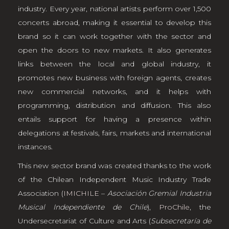
industry. Every year, national artists perform over 1,500
concerts abroad, making it essential to develop this
brand so it can work together with the sector and
open the doors to new markets. It also generates
links between the local and global industry, it
promotes new business with foreign agents, creates
new commercial networks, and it helps with
programming, distribution and diffusion. This also
entails support for having a presence within
delegations at festivals, fairs, markets and international
instances.
This new sector brand was created thanks to the work
of the Chilean Independent Music Industry Trade
Association (
IMICHILE
–
Asociación Gremial Industria
Musical Independiente de Chile
),
ProChile
, the
Undersecretariat of Culture and Arts (
Subsecretaría de