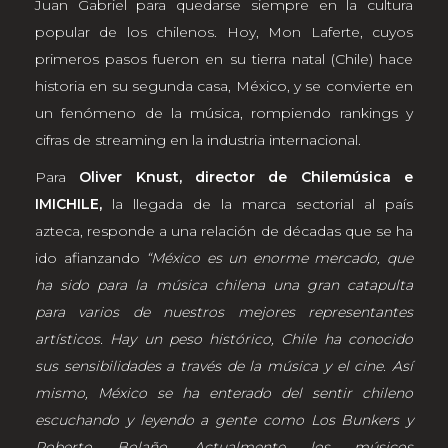
Juan Gabriel para quedarse siempre en la cultura
popular de los chilenos. Hoy, Mon Laferte, cuyos
primeros pasos fueron en su tierra natal (Chile) hace
historia en su segunda casa, México, y se convierte en
un fenómeno de la música, rompiendo rankings y
cifras de streaming en la industria internacional.
Para
Oliver Knust, director de Chilemúsica e
IMICHILE,
la llegada de la marca sectorial al país
azteca, responde a una relación de décadas que se ha
ido afianzando
“México es un enorme mercado, que
ha sido para la música chilena una gran catapulta
para varios de nuestros mejores representantes
artísticos. Hay un peso histórico, Chile ha conocido
sus sensibilidades a través de la música y el cine. Así
mismo, México se ha enterado del sentir chileno
escuchando y leyendo a gente como Los Bunkers y
Roberto Bolaño. Actualmente los músicos