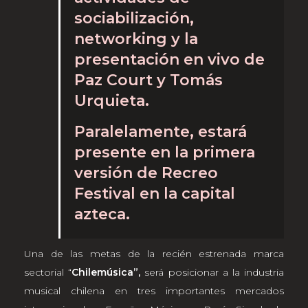
sociabilización,
networking y la
presentación en vivo de
Paz Court y Tomás
Urquieta.
Paralelamente, estará
presente en la primera
versión de Recreo
Festival en la capital
azteca.
Una de las metas de la recién estrenada marca
sectorial “
Chilemúsica”,
será posicionar a la industria
musical chilena en tres importantes mercados