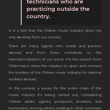
technicians who are
practicing outside the
country.
It is a fact that the Chilean music industry does not
only develop from our country.
There are many agents who reside and practice
abroad and from there contribute to the
internationalization of our scene. For this reason, from
Chilemúsica arises the initiative to open and connect
the borders of the Chilean music industry for national
workers abroad.
In this context, a survey for the entire chain of the
music industry it’s being carried out, considering
Chilean artists, agents, producers, bookers, and
technicians; among others, residing in other countries.