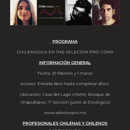
PROGRAMA
CHILEMÚSICA EN THE SELECTOR PRO CDMX
INFORMACIÓN GENERAL
Fecha: 29 febrero y 1 marzo
Acceso: Entrada libre hasta completar aforo.
Ubicación: Casa del Lago UNAM, Bosque de
Chapultepec. 1ª Sección (junto al Zoológico)
www.selectorpro.mx
PROFESIONALES CHILENAS Y CHILENOS