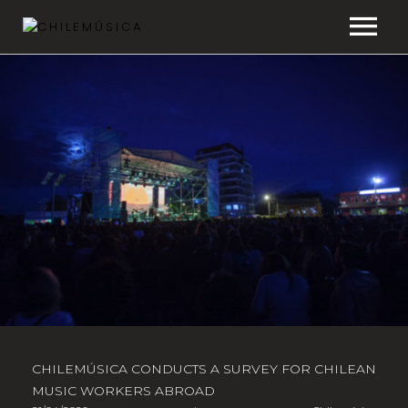
CHILEMÚSICA
NEWS
PLAYLISTS
FAQ
TRANSPARENCY
CHILEMÚSICA CONDUCTS A SURVEY FOR CHILEAN
MUSIC WORKERS ABROAD