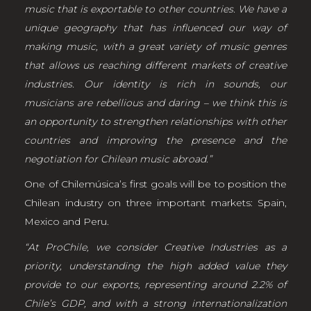
music that is exportable to other countries. We have a
unique geography that has influenced our way of
making music, with a great variety of music genres
that allows us reaching different markets of creative
industries. Our identity is rich in sounds, our
musicians are rebellious and daring – we think this is
an opportunity to strengthen relationships with other
countries and improving the presence and the
negotiation for Chilean music abroad.”
One of Chilemúsica’s first goals will be to position the
Chilean industry on three important markets: Spain,
Mexico and Peru.
“At ProChile, we consider Creative Industries as a
priority, understanding the high added value they
provide to our exports, representing around 2.2% of
Chile’s GDP, and with a strong internationalization