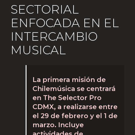
SECTORIAL
ENFOCADA EN EL
INTERCAMBIO
MUSICAL
La primera misión de
Chilemúsica se centrará
en The Selector Pro
CDMX, a realizarse entre
el 29 de febrero y el 1 de
marzo. Incluye
actividades de