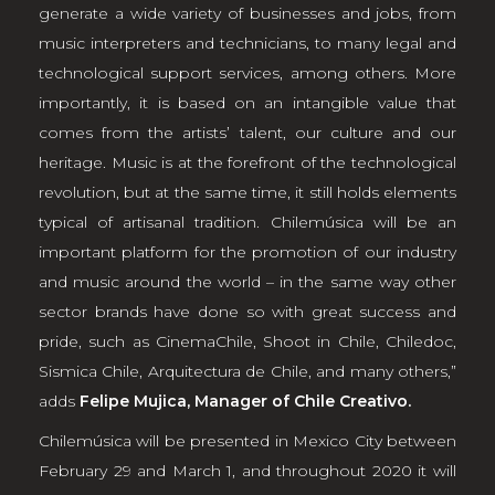
generate a wide variety of businesses and jobs, from
music interpreters and technicians, to many legal and
technological support services, among others. More
importantly, it is based on an intangible value that
comes from the artists’ talent, our culture and our
heritage. Music is at the forefront of the technological
revolution, but at the same time, it still holds elements
typical of artisanal tradition. Chilemúsica will be an
important platform for the promotion of our industry
and music around the world – in the same way other
sector brands have done so with great success and
pride, such as CinemaChile, Shoot in Chile, Chiledoc,
Sismica Chile, Arquitectura de Chile, and many others,”
adds
Felipe Mujica, Manager of Chile Creativo.
Chilemúsica will be presented in Mexico City between
February 29 and March 1, and throughout 2020 it will