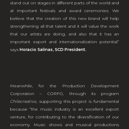
stand out on stages in different parts of the world and
at important festivals and award ceremonies. We
believe that the creation of this new brand will help
strengthening all that talent and it will value the work
that our artists are doing, and also that it has an
important export and internationalization potential”
says
Horacio Salinas, SCD President.
Meanwhile, for the Production Development
Corporation – CORFO, through its program
Chilecreativo
, supporting this project is fundamental
because “the music industry is an excellent export
venture, for contributing to the diversification of our
economy. Music shows and musical productions