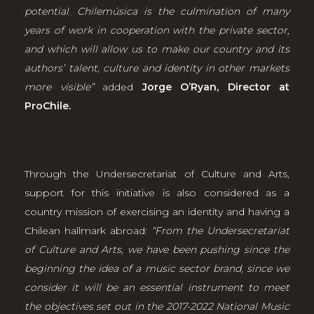
potential. Chilemúsica is the culmination of many
years of work in cooperation with the private sector,
and which will allow us to make our country and its
authors’ talent, culture and identity in other markets
more visible”
added
Jorge O’Ryan, Director at
ProChile.
Through the Undersecretariat of Culture and Arts,
support for this initiative is also considered as a
country mission of exercising an identity and having a
Chilean hallmark abroad:
“From the Undersecretariat
of Culture and Arts, we have been pushing since the
beginning the idea of a music sector brand, since we
consider it will be an essential instrument to meet
the objectives set out in the 2017-2022 National Music