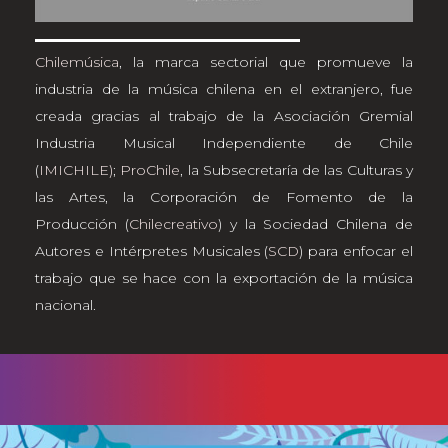
Chilemúsica
, la marca sectorial que promueve la
industria de la música chilena en el extranjero, fue
creada gracias al trabajo de la Asociación Gremial
Industria Musical Independiente de Chile
(
IMICHILE)
;
ProChile
, la Subsecretaría de las Culturas y
las Artes, la Corporación de Fomento de la
Producción (
Chilecreativo
) y la Sociedad Chilena de
Autores e Intérpretes Musicales (
SCD
) para enfocar el
trabajo que se hace con la exportación de la música
nacional.