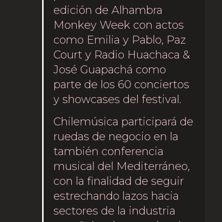
edición de Alhambra
Monkey Week con actos
como Emilia y Pablo, Paz
Court y Radio Huachaca &
José Guapachá como
parte de los 60 conciertos
y showcases del festival.
Chilemúsica participará de
ruedas de negocio en la
también conferencia
musical del Mediterráneo,
con la finalidad de seguir
estrechando lazos hacia
sectores de la industria