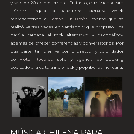
y sábado 20 de noviembre. En tanto, el músico Álvaro
Gómez llegará a Alhambra Monkey Week
representando al
Festival En Órbita
-evento que se
realizó ya tres veces en Santiago y que propuso una
parrilla cargada al rock alternativo y psicodélico-,
además de ofrecer conferencias y conversatorios. Por
otra parte, también va como director y cofundador
de
Hotel Records
, sello y agencia de booking
dedicado a la cultura indie rock y pop iberoamericana.
MÚSICA CHILENA PARA