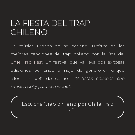
LA FIESTA DEL TRAP
CHILENO
La música urbana no se detiene. Disfruta de las
mejores canciones del trap chileno con la lista del
Chile Trap Fest
, un festival que ya lleva dos exitosas
ediciones reuniendo lo mejor del género en lo que
ellos han definido como
“Artistas chilenos con
música del y para el mundo”
.
Escucha “trap chileno por Chile Trap
Fest”