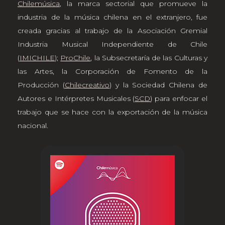
Chilemúsica
, la marca sectorial que promueve la
industria de la música chilena en el extranjero, fue
creada gracias al trabajo de la Asociación Gremial
Industria Musical Independiente de Chile
(
IMICHILE
)
;
ProChile
, la Subsecretaría de las Culturas y
las Artes, la Corporación de Fomento de la
Producción (
Chilecreativo
) y la Sociedad Chilena de
Autores e Intérpretes Musicales (
SCD
) para enfocar el
trabajo que se hace con la exportación de la música
nacional.