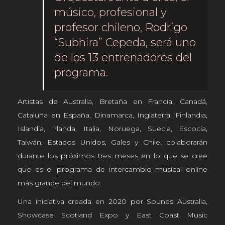
músico, profesional y
profesor chileno, Rodrigo
“Subhira” Cepeda, será uno
de los 13 entrenadores del
programa.
Artistas de Australia, Bretaña en Francia, Canadá,
Cataluña en España, Dinamarca, Inglaterra, Finlandia,
Islandia, Irlanda, Italia, Noruega, Suecia, Escocia,
Taiwán, Estados Unidos, Gales y Chile, colaborarán
durante los próximos tres meses en lo que se cree
que es el programa de intercambio musical online
más grande del mundo.
Una iniciativa creada en 2020 por Sounds Australia,
Showcase Scotland Expo y East Coast Music