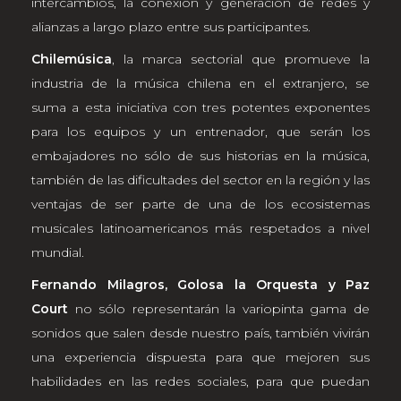
intercambios, la conexión y generación de redes y
alianzas a largo plazo entre sus participantes.
Chilemúsica
, la marca sectorial que promueve la
industria de la música chilena en el extranjero, se
suma a esta iniciativa con tres potentes exponentes
para los equipos y un entrenador, que serán los
embajadores no sólo de sus historias en la música,
también de las dificultades del sector en la región y las
ventajas de ser parte de una de los ecosistemas
musicales latinoamericanos más respetados a nivel
mundial.
Fernando Milagros, Golosa la Orquesta y Paz
Court
no sólo representarán la variopinta gama de
sonidos que salen desde nuestro país, también vivirán
una experiencia dispuesta para que mejoren sus
habilidades en las redes sociales, para que puedan