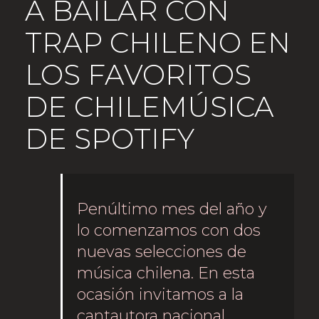
A BAILAR CON
TRAP CHILENO EN
LOS FAVORITOS
DE CHILEMÚSICA
DE SPOTIFY
Penúltimo mes del año y
lo comenzamos con dos
nuevas selecciones de
música chilena. En esta
ocasión invitamos a la
cantautora nacional