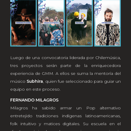
Luego de una convocatoria liderada por Chilemúsica,
tres proyectos serán parte de la enriquecedora
experiencia de GMM. A ellos se suma la mentoría del
músico
Subhira
, quien fue seleccionado para guiar un
equipo en este proceso.
FERNANDO MILAGROS
Milagros ha sabido armar un Pop alternativo
entretejido tradiciones indígenas latinoamericanas,
folk intuitivo y matices digitales. Su escuela en el