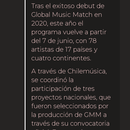
Tras el exitoso debut de
Global Music Match en
2020, este año el
programa vuelve a partir
del 7 de junio, con 78
artistas de 17 países y
cuatro continentes.
A través de Chilemúsica,
se coordinó la
participación de tres
proyectos nacionales, que
fueron seleccionados por
la producción de GMM a
través de su convocatoria