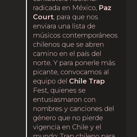
radicada en México,
Paz
Court
, para que nos
enviara una lista de
músicos contemporáneos
chilenos que se abren
camino en el país del
norte. Y para ponerle más
picante, convocamos al
equipo del
Chile Trap
Fest, quienes se
entusiasmaron con
nombres y canciones del
género que no pierde
vigencia en Chile y el
mundo: Trap chileno para