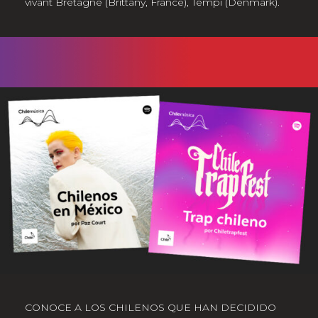
vivant Bretagne (Brittany, France), Tempi (Denmark).
CONOCE A LOS CHILENOS QUE HAN DECIDIDO