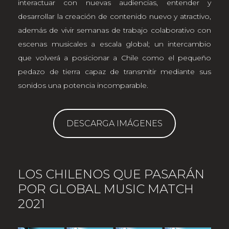
interactuar con nuevas audiencias, entender y
desarrollar la creación de contenido nuevo y atractivo,
además de vivir semanas de trabajo colaborativo con
escenas musicales a escala global; un intercambio
que volverá a posicionar a Chile como el pequeño
pedazo de tierra capaz de transmitir mediante sus
sonidos una potencia incomparable.
DESCARGA IMÁGENES
LOS CHILENOS QUE PASARÁN
POR GLOBAL MUSIC MATCH
2021