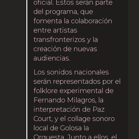
oficial. Estos serán parte
del programa, que
fomenta la colaboración
entre artistas
transfronterizos y la
creación de nuevas
audiencias.
Los sonidos nacionales
serán representados por el
folklore experimental de
Fernando Milagros, la
interpretación de Paz
Court, y el collage sonoro
local de Golosa la
Orquesta. Junto a ellos, el