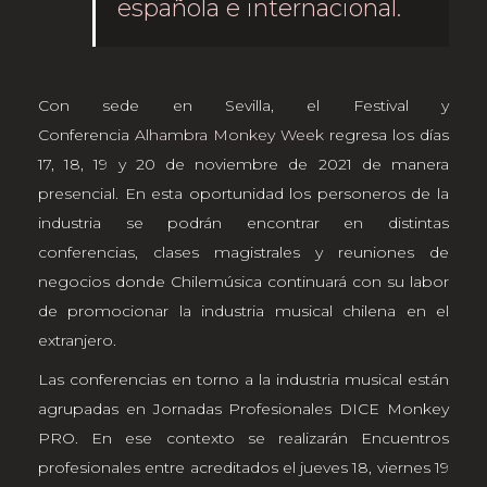
española e internacional.
Con sede en Sevilla, el Festival y
Conferencia
Alhambra Monkey Week
regresa los días
17, 18, 19 y 20 de noviembre de 2021 de manera
presencial. En esta oportunidad los personeros de la
industria se podrán encontrar en distintas
conferencias, clases magistrales y reuniones de
negocios donde Chilemúsica continuará con su labor
de promocionar la industria musical chilena en el
extranjero.
Las conferencias en torno a la industria musical están
agrupadas en Jornadas Profesionales DICE Monkey
PRO. En ese contexto se realizarán Encuentros
profesionales entre acreditados el jueves 18, viernes 19