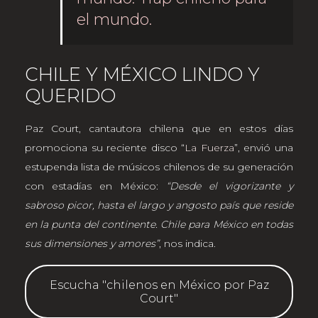
el mundo.
CHILE Y MÉXICO LINDO Y
QUERIDO
Paz Court, cantautora chilena que en estos días
promociona su reciente disco “
La Fuerza
”, envió una
estupenda lista de músicos chilenos de su generación
con estadías en México:
“Desde el vigorizante y
sabroso picor, hasta el largo y angosto país que reside
en la punta del continente. Chile para México en todas
sus dimensiones y amores”
, nos indica.
Escucha "chilenos en México por Paz
Court"