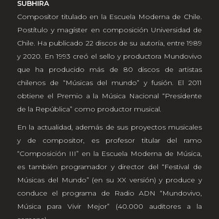
SUBHIRA
Compositor titulado en la Escuela Moderna de Chile.
Postítulo y magíster en composición Universidad de
Chile. Ha publicado 22 discos de su autoría, entre 1989
y 2020. En 1993 creó el sello y productora Mundovivo
que ha producido más de 80 discos de artistas
chilenos de “Músicas del mundo” y fusión. El 2011
obtiene el Premio a la Música Nacional “Presidente
de la República” como productor musical.
En la actualidad, además de sus proyectos musicales
y de compositor, es profesor titular del ramo
“Composición III” en la Escuela Moderna de Música,
es también programador y director del “Festival de
Músicas del Mundo” (en su XX versión) y produce y
conduce el programa de Radio ADN “Mundovivo,
Música para Vivir Mejor” (40.000 auditores a la