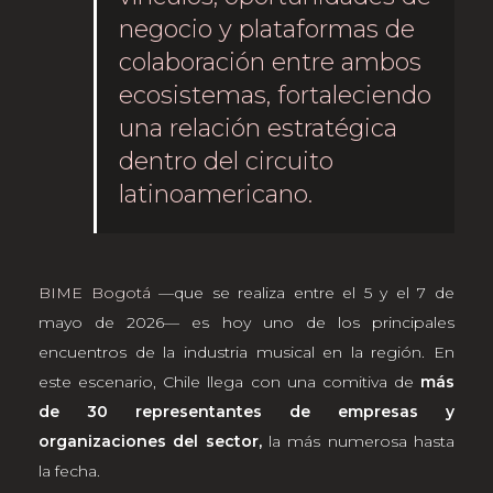
negocio y plataformas de
colaboración entre ambos
ecosistemas, fortaleciendo
una relación estratégica
dentro del circuito
latinoamericano.
BIME Bogotá
—que se realiza entre el 5 y el 7 de
mayo de 2026— es hoy uno de los principales
encuentros de la industria musical en la región. En
este escenario, Chile llega con una comitiva de
más
de 30 representantes de empresas y
organizaciones del sector,
la más numerosa hasta
la fecha.