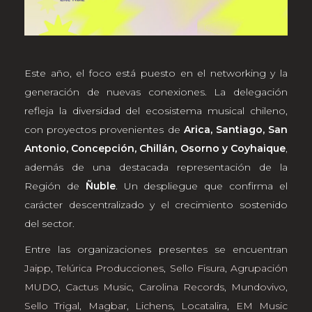
Este año, el foco está puesto en el networking y la
generación de nuevas conexiones. La delegación
refleja la diversidad del ecosistema musical chileno,
con proyectos provenientes de
Arica, Santiago, San
Antonio, Concepción, Chillán, Osorno y Coyhaique
,
además de una destacada representación de la
Región de
Ñuble
. Un despliegue que confirma el
carácter descentralizado y el crecimiento sostenido
del sector.
Entre las organizaciones presentes se encuentran
Jaipp
,
Telúrica Producciones
,
Sello Fisura
,
Agrupación
MUDO
,
Cactus Music
,
Carolina Records
,
Mundovivo
,
Sello Trigal
,
Magbar
,
Lichens
,
Locatalira
,
EM Music