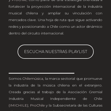
fortalecer la proyección internacional de la industria
musical chilena y ampliar su vinculación con
mercados clave. Una hoja de ruta que sigue activando
redes y posicionando a Chile como un actor dinámico
dentro del circuito internacional.
ESCUCHA NUESTRAS PLAYLIST
Somos
Chilemúsica
, la marca sectorial que promueve
la industria de la música chilena en el extranjero.
Creada gracias al trabajo de la Asociación Gremial
Industria Musical Independiente de Chile
(IMICHILE)
;
ProChile
y la Subsecretaría de las Culturas