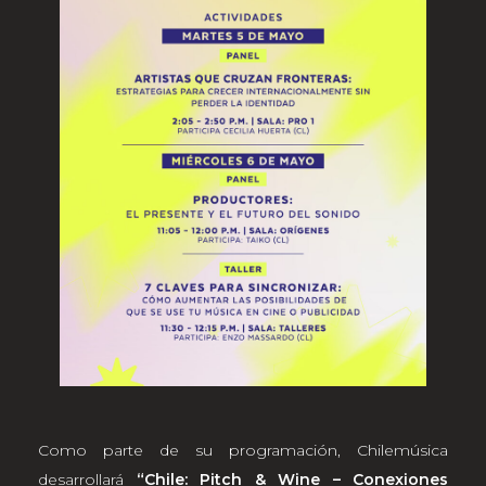
Como parte de su programación, Chilemúsica
desarrollará
“Chile: Pitch & Wine – Conexiones