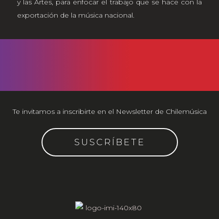
y las Artes, para enfocar el trabajo que se hace con la
exportación de la música nacional.
Te invitamos a inscribirte en el Newsletter de Chilemúsica
SUSCRÍBETE