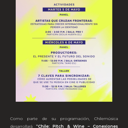
Como parte de su programación, Chilemúsica
desarrollará
“Chile: Pitch & Wine – Conexiones