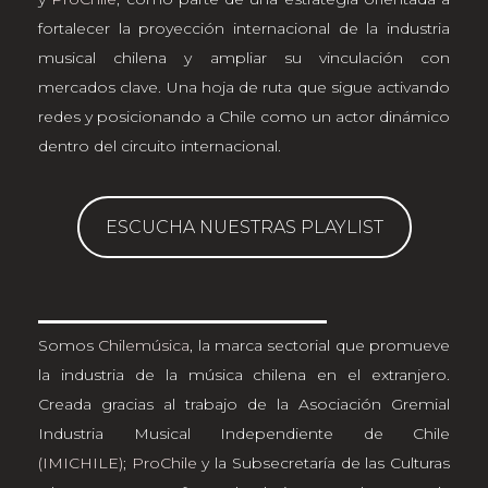
fortalecer la proyección internacional de la industria
musical chilena y ampliar su vinculación con
mercados clave. Una hoja de ruta que sigue activando
redes y posicionando a Chile como un actor dinámico
dentro del circuito internacional.
ESCUCHA NUESTRAS PLAYLIST
Somos
Chilemúsica
, la marca sectorial que promueve
la industria de la música chilena en el extranjero.
Creada gracias al trabajo de la Asociación Gremial
Industria Musical Independiente de Chile
(IMICHILE)
;
ProChile
y la Subsecretaría de las Culturas