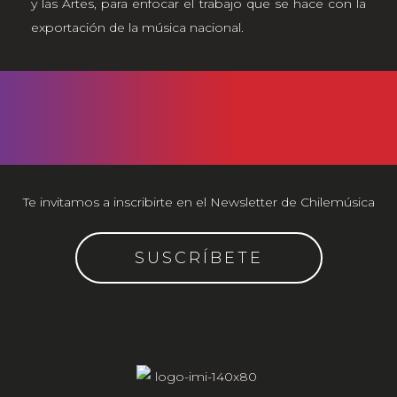
y las Artes, para enfocar el trabajo que se hace con la
exportación de la música nacional.
Te invitamos a inscribirte en el Newsletter de Chilemúsica
SUSCRÍBETE