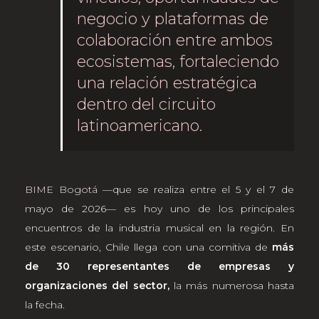
negocio y plataformas de
colaboración entre ambos
ecosistemas, fortaleciendo
una relación estratégica
dentro del circuito
latinoamericano.
BIME Bogotá
—que se realiza entre el 5 y el 7 de
mayo de 2026— es hoy uno de los principales
encuentros de la industria musical en la región. En
este escenario, Chile llega con una comitiva de
más
de 30 representantes de empresas y
organizaciones del sector,
la más numerosa hasta
la fecha.