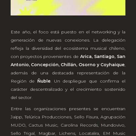
Este año, el foco está puesto en el networking y la
generación de nuevas conexiones. La delegación
refleja la diversidad del ecosistema musical chileno,
con proyectos provenientes de
Arica, Santiago, San
Antonio, Concepción, Chillán, Osorno y Coyhaique
,
además de una destacada representación de la
Región de
Ñuble
. Un despliegue que confirma el
carácter descentralizado y el crecimiento sostenido
del sector.
Entre las organizaciones presentes se encuentran
Jaipp
,
Telúrica Producciones
,
Sello Fisura
,
Agrupación
MUDO
,
Cactus Music
,
Carolina Records
,
Mundovivo
,
Sello Trigal
,
Magbar
,
Lichens
,
Locatalira
,
EM Music