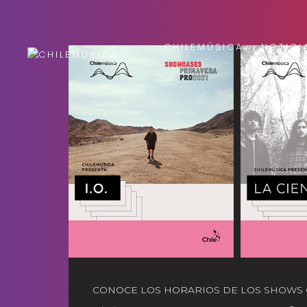
CHILEMÚSICA
NOTICI
CONOCE LOS HORARIOS DE LOS SHOWS 