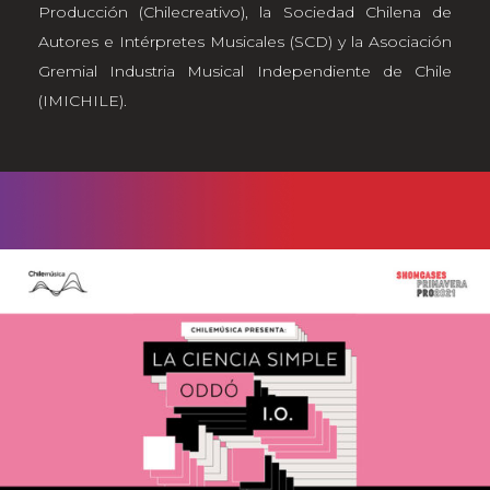
Producción (Chilecreativo), la Sociedad Chilena de
Autores e Intérpretes Musicales (SCD) y la Asociación
Gremial Industria Musical Independiente de Chile
(IMICHILE).