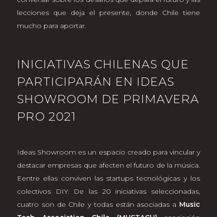
lecciones que deja el presente, donde Chile tiene
mucho para aportar.
INICIATIVAS CHILENAS QUE
PARTICIPARÁN EN IDEAS
SHOWROOM DE PRIMAVERA
PRO 2021
Ideas Showroom es un espacio creado para vincular y
destacar empresas que afecten el futuro de la música.
Eentre ellas conviven las startups tecnológicas y los
colectivos DIY. De las 20 iniciativas seleccionadas,
cuatro son de Chile y todas están asociadas a
Music