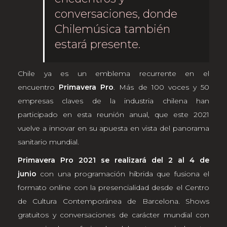
conversaciones, donde
Chilemúsica también
estará presente.
Chile ya es un emblema recurrente en el
encuentro
Primavera Pro
. Más de 100 voces y 50
empresas claves de la industria chilena han
participado en esta reunión anual, que este 2021
vuelve a innovar en su apuesta en vista del panorama
sanitario mundial.
Primavera Pro 2021 se realizará del 2 al 4 de
junio
con una programación híbrida que fusiona el
formato online con la presencialidad desde el Centro
de Cultura Contemporánea de Barcelona. Shows
gratuitos y conversaciones de carácter mundial con