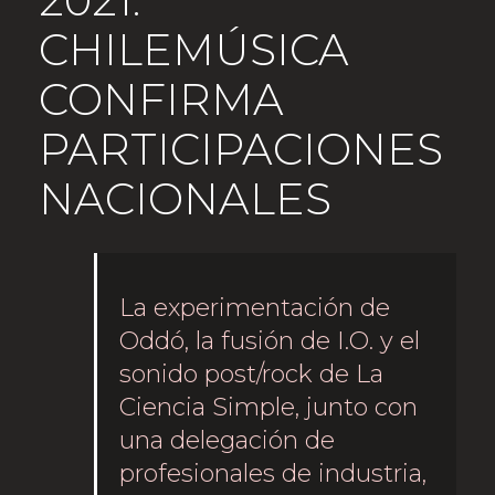
CHILEMÚSICA
CONFIRMA
PARTICIPACIONES
NACIONALES
La experimentación de
Oddó, la fusión de I.O. y el
sonido post/rock de La
Ciencia Simple, junto con
una delegación de
profesionales de industria,