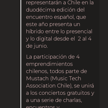
representarán a Chile en la
duodécima edición del
encuentro español, que
este año presenta un
híbrido entre lo presencial
y lo digital desde el 2 al 4
de junio.
La participación de 4
emprendimientos
chilenos, todos parte de
Mustach (Music Tech
Association Chile), se unirá
a los conciertos gratuitos y
a una serie de charlas,
encuentros y