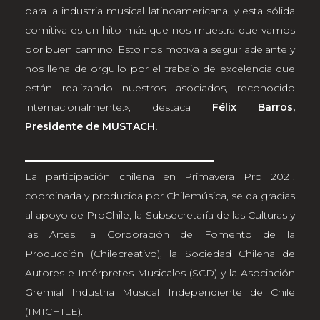
para la industria musical latinoamericana, y esta sólida
comitiva es un hito más que nos muestra que vamos
por buen camino. Esto nos motiva a seguir adelante y
nos llena de orgullo por el trabajo de excelencia que
están realizando nuestros asociados, reconocido
internacionalmente.», destaca
Félix Barros,
Presidente de MUSTACH.
La participación chilena en Primavera Pro 2021,
coordinada y producida por Chilemúsica, se da gracias
al apoyo de ProChile, la Subsecretaría de las Culturas y
las Artes, la Corporación de Fomento de la
Producción (Chilecreativo), la Sociedad Chilena de
Autores e Intérpretes Musicales (SCD) y la Asociación
Gremial Industria Musical Independiente de Chile
(IMICHILE).