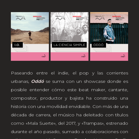
Paseando entre el indie, el pop y las corrientes
urbanas,
Oddó
se suma con un showcase donde es
posible entender cómo este beat maker, cantante,
compositor, productor y bajista ha construido una
historia con una movilidad envidiable. Con más de una
década de carrera, el músico ha deleitado con títulos
como «Mala Suerte», del 2017, y «Trampas», estrenado
durante el año pasado, sumado a colaboraciones con