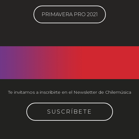
PRIMAVERA PRO 2021
Te invitamos a inscribirte en el Newsletter de Chilemúsica
SUSCRÍBETE