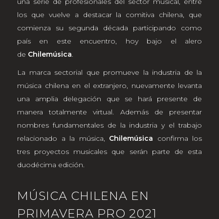
una serie de profesionales del sector musical, entre
los que vuelve a destacar la comitiva chilena, que
comienza su segunda década participando como
país en este encuentro, hoy bajo el alero
de
Chilemúsica
.
La marca sectorial que promueve la industria de la
música chilena en el extranjero, nuevamente levanta
una amplia delegación que se hará presente de
manera totalmente virtual. Además de presentar
nombres fundamentales de la industria y el trabajo
relacionado a la música,
Chilemúsica
confirma los
tres proyectos musicales que serán parte de esta
duodécima edición.
MÚSICA CHILENA EN
PRIMAVERA PRO 2021