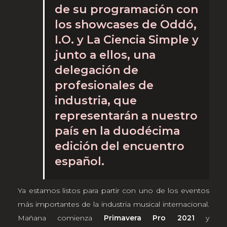
de su programación con
los showcases de Oddó,
I.O. y La Ciencia Simple y
junto a ellos, una
delegación de
profesionales de
industria, que
representarán a nuestro
país en la duodécima
edición del encuentro
español.
Ya estamos listos para partir con uno de los eventos
más importantes de la industria musical internacional.
Mañana comienza
Primavera Pro 2021
y